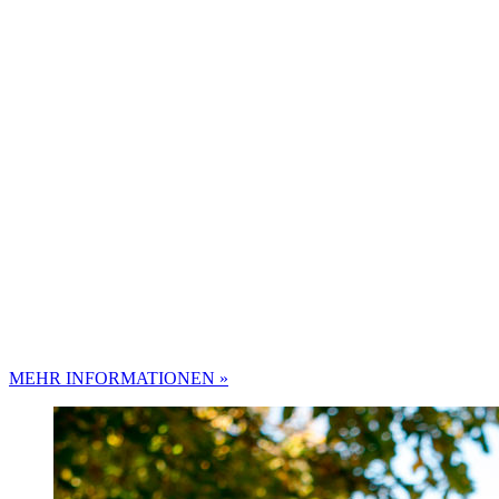
MEHR INFORMATIONEN »