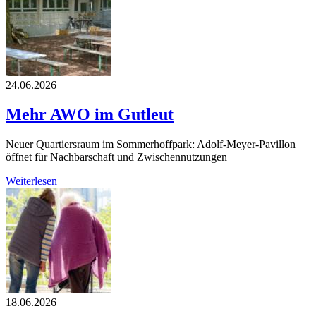
24.06.2026
Mehr AWO im Gutleut
Neuer Quartiersraum im Sommerhoffpark: Adolf-Meyer-Pavillon
öffnet für Nachbarschaft und Zwischennutzungen
Weiterlesen
18.06.2026