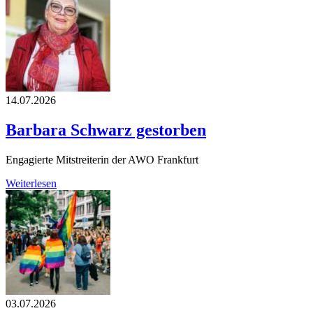
14.07.2026
Barbara Schwarz gestorben
Engagierte Mitstreiterin der AWO Frankfurt
Weiterlesen
03.07.2026