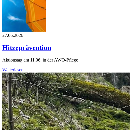
27.05.2026
Hitzeprävention
Aktionstag am 11.06. in der AWO-Pflege
Weiterlesen