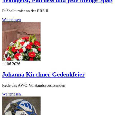
Fußballturnier an der ERS II
Weiterlesen
11.06.2026
Johanna Kirchner Gedenkfeier
Rede des AWO-Vorstandsvorsitzenden
Weiterlesen