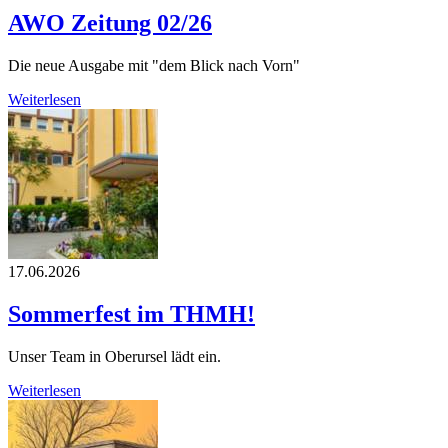
AWO Zeitung 02/26
Die neue Ausgabe mit "dem Blick nach Vorn"
Weiterlesen
17.06.2026
Sommerfest im THMH!
Unser Team in Oberursel lädt ein.
Weiterlesen