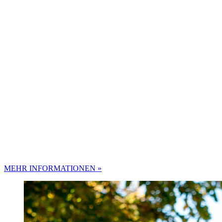
MEHR INFORMATIONEN »