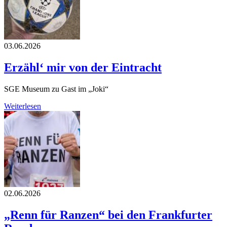
03.06.2026
Erzähl‘ mir von der Eintracht
SGE Museum zu Gast im „Joki“
Weiterlesen
02.06.2026
„Renn für Ranzen“ bei den Frankfurter