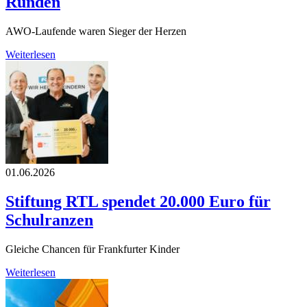
Runden
AWO-Laufende waren Sieger der Herzen
Weiterlesen
01.06.2026
Stiftung RTL spendet 20.000 Euro für
Schulranzen
Gleiche Chancen für Frankfurter Kinder
Weiterlesen