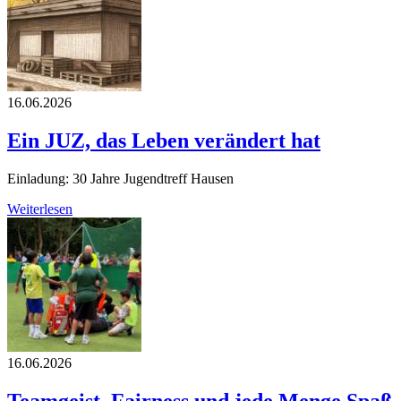
16.06.2026
Ein JUZ, das Leben verändert hat
Einladung: 30 Jahre Jugendtreff Hausen
Weiterlesen
16.06.2026
Teamgeist, Fairness und jede Menge Spaß