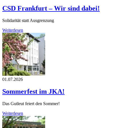
CSD Frankfurt – Wir sind dabei!
Solidarität statt Ausgrenzung
Weiterlesen
01.07.2026
Sommerfest im JKA!
Das Gutleut feiert den Sommer!
Weiterlesen