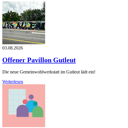
03.08.2026
Offener Pavillon Gutleut
Die neue Gemeinwohlwerkstatt im Gutleut lädt ein!
Weiterlesen