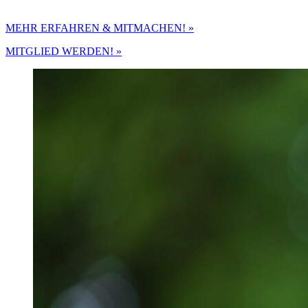
MEHR ERFAHREN & MITMACHEN! »
MITGLIED WERDEN! »