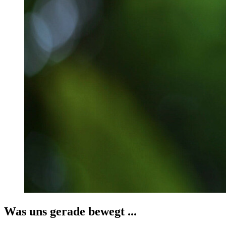
Was uns gerade bewegt ...