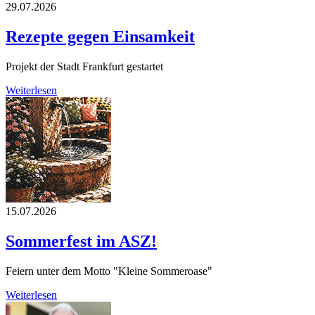
29.07.2026
Rezepte gegen Einsamkeit
Projekt der Stadt Frankfurt gestartet
Weiterlesen
15.07.2026
Sommerfest im ASZ!
Feiern unter dem Motto "Kleine Sommeroase"
Weiterlesen