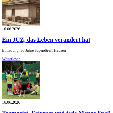
16.06.2026
Ein JUZ, das Leben verändert hat
Einladung: 30 Jahre Jugendtreff Hausen
Weiterlesen
16.06.2026
Teamgeist, Fairness und jede Menge Spaß