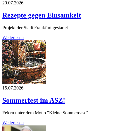
29.07.2026
Rezepte gegen Einsamkeit
Projekt der Stadt Frankfurt gestartet
Weiterlesen
15.07.2026
Sommerfest im ASZ!
Feiern unter dem Motto "Kleine Sommeroase"
Weiterlesen