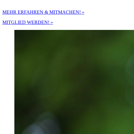
MEHR ERFAHREN & MITMACHEN! »
MITGLIED WERDEN! »