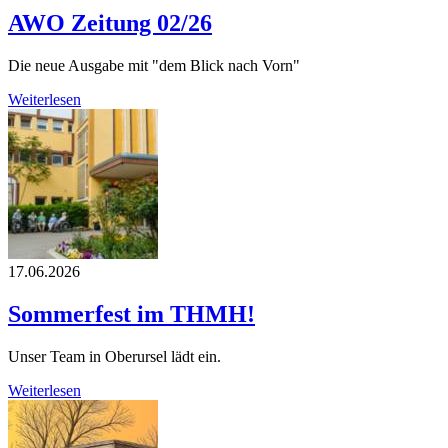
AWO Zeitung 02/26
Die neue Ausgabe mit "dem Blick nach Vorn"
Weiterlesen
17.06.2026
Sommerfest im THMH!
Unser Team in Oberursel lädt ein.
Weiterlesen