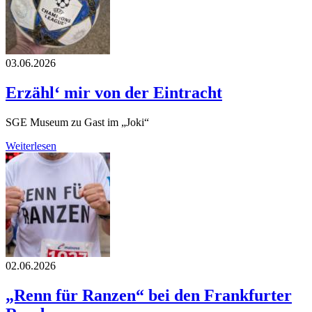
03.06.2026
Erzähl‘ mir von der Eintracht
SGE Museum zu Gast im „Joki“
Weiterlesen
02.06.2026
„Renn für Ranzen“ bei den Frankfurter