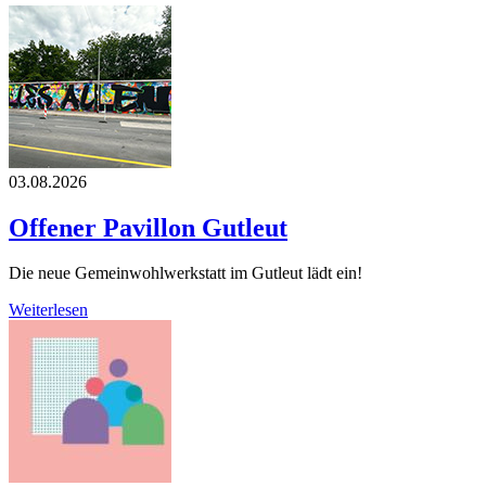
03.08.2026
Offener Pavillon Gutleut
Die neue Gemeinwohlwerkstatt im Gutleut lädt ein!
Weiterlesen