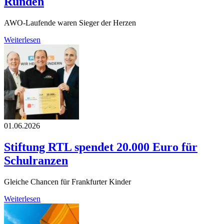
Runden
AWO-Laufende waren Sieger der Herzen
Weiterlesen
01.06.2026
Stiftung RTL spendet 20.000 Euro für
Schulranzen
Gleiche Chancen für Frankfurter Kinder
Weiterlesen