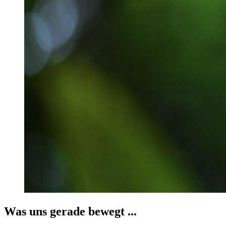
Was uns gerade bewegt ...