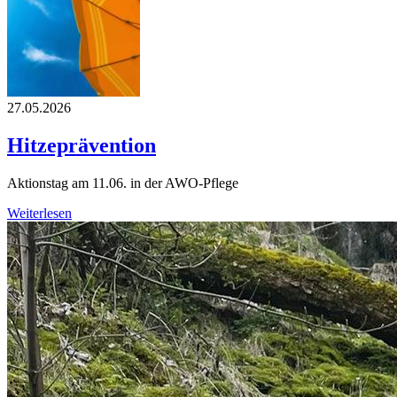
27.05.2026
Hitzeprävention
Aktionstag am 11.06. in der AWO-Pflege
Weiterlesen