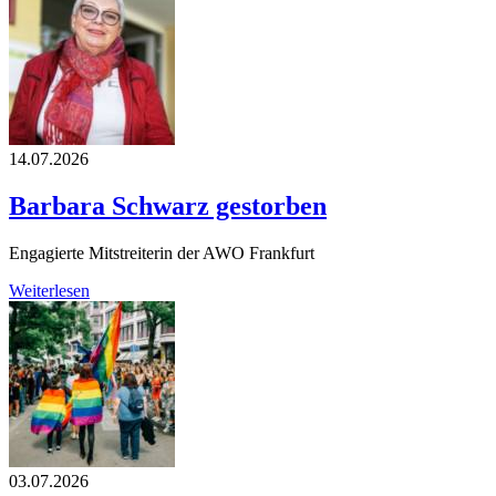
14.07.2026
Barbara Schwarz gestorben
Engagierte Mitstreiterin der AWO Frankfurt
Weiterlesen
03.07.2026