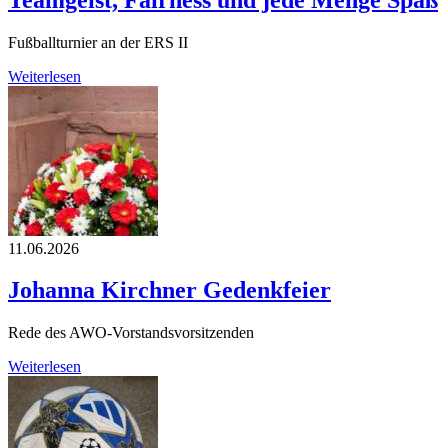
Fußballturnier an der ERS II
Weiterlesen
11.06.2026
Johanna Kirchner Gedenkfeier
Rede des AWO-Vorstandsvorsitzenden
Weiterlesen