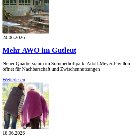
24.06.2026
Mehr AWO im Gutleut
Neuer Quartiersraum im Sommerhoffpark: Adolf-Meyer-Pavillon
öffnet für Nachbarschaft und Zwischennutzungen
Weiterlesen
18.06.2026