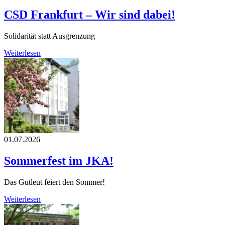
CSD Frankfurt – Wir sind dabei!
Solidarität statt Ausgrenzung
Weiterlesen
01.07.2026
Sommerfest im JKA!
Das Gutleut feiert den Sommer!
Weiterlesen