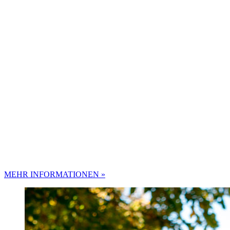
MEHR INFORMATIONEN »