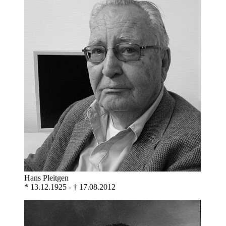
Hans Pleitgen
* 13.12.1925 - † 17.08.2012