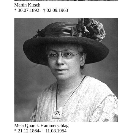
Martin Kirsch
* 30.07.1892 - † 02.09.1963
Meta Quarck-Hammerschlag
* 21.12.1864- † 11.08.1954