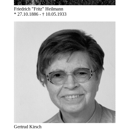
Friedrich "Fritz" Heilmann
* 27.10.1886 - † 10.05.1933
Gertrud Kirsch