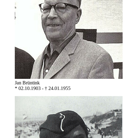
Jan Brüntink
* 02.10.1903 - † 24.01.1955