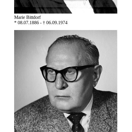
Marie Bittdorf
* 08.07.1886 - † 06.09.1974