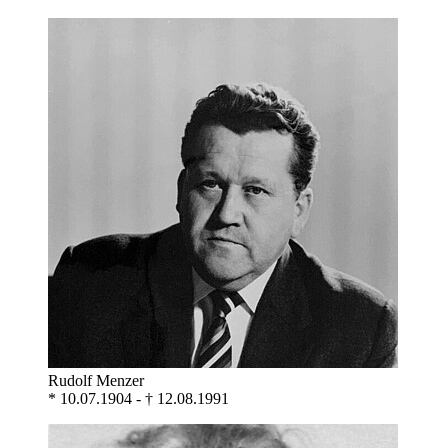
Rudolf Menzer
* 10.07.1904 - † 12.08.1991