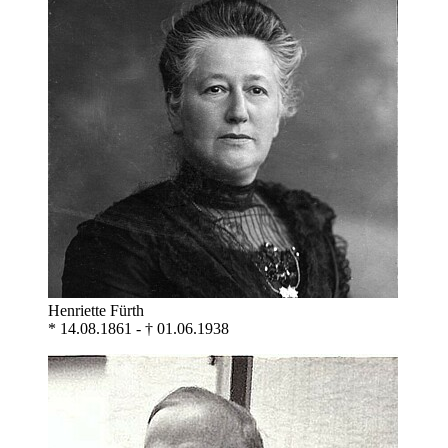
Henriette Fürth
* 14.08.1861 - † 01.06.1938