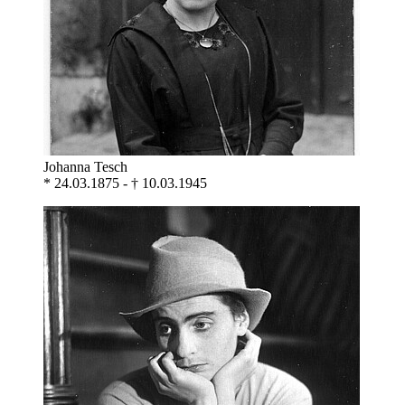
Johanna Tesch
* 24.03.1875 - † 10.03.1945