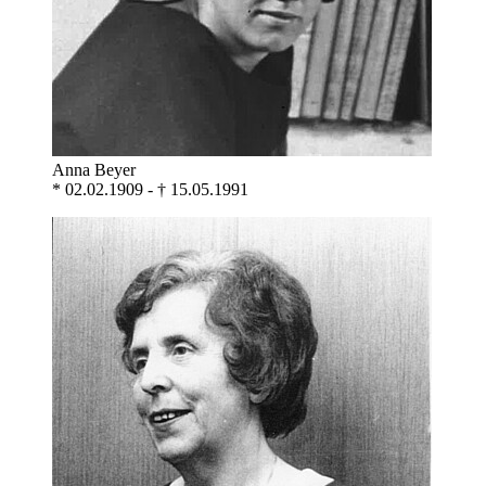
Anna Beyer
* 02.02.1909 - † 15.05.1991