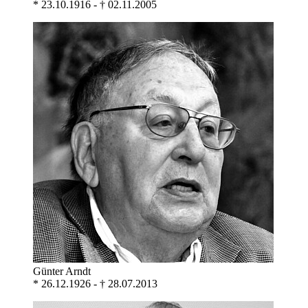
* 23.10.1916 - † 02.11.2005
Günter Arndt
* 26.12.1926 - † 28.07.2013