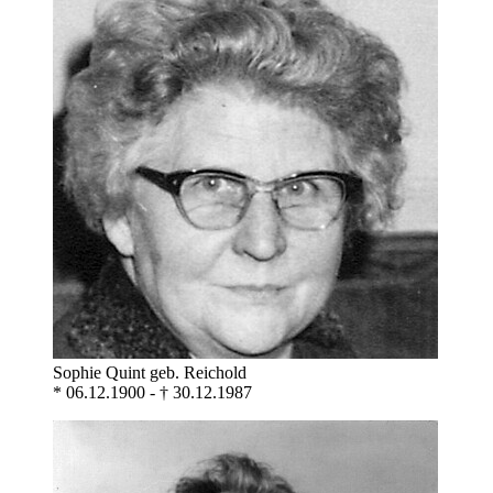
Sophie Quint geb. Reichold
* 06.12.1900 - † 30.12.1987