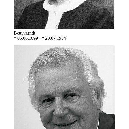
Betty Arndt
* 05.06.1899 - † 23.07.1984