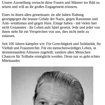
Unsere Ausstellung versucht diese Frauen und Männer ins Bild zu
setzen und will an ihr großes Engagement erinnern.
Eines ist ihnen allen gemeinsam: sie alle haben Haltung
gezeigtgegen die braune Gefahr der Nazis, gegen Rassismus und
Anti- semitismus und gegen Hass. Einige haben - mit vielen hier
nicht Genannten - ihr Leben aufs Spiel gesetzt. Jede und jeder von
ihnen steht für ein Versprechen von uns, dies nicht mehr zu
zulassen.
Seit 100 Jahren kämpfen wir: Für Gerechtigkeit und Solidarität, für
Vielfalt und Frauenrechte. Für ein menschenwürdiges Leben, in
demniemandem Almosen zugeteilt, sondern allen Menschen
Chancen für Teilhabe ermöglicht werden. Denn nur so geht echtes
Miteinander.