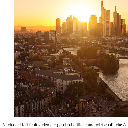
Nach der Haft fehlt vielen der gesellschaftliche und wirtschaftliche