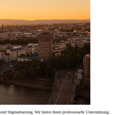
und Stigmatisierung. Wir bieten ihnen professionelle Unterstützung,