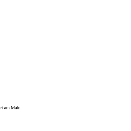
urt am Main