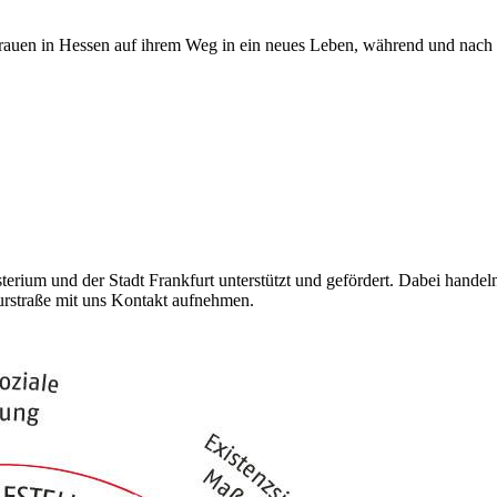
Frauen in Hessen auf ihrem Weg in ein neues Leben, während und nach 
ium und der Stadt Frankfurt unterstützt und gefördert. Dabei handeln
rstraße mit uns Kontakt aufnehmen.