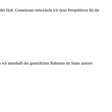
der Haft. Gemeinsam entwickeln wir neue Perspektiven für die
 wir innerhalb des gesetzlichen Rahmens im Sinne unserer