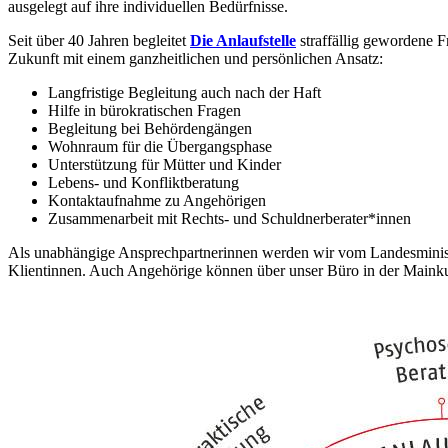
ausgelegt auf ihre individuellen Bedürfnisse.
Seit über 40 Jahren begleitet
Die Anlaufstelle
straffällig gewordene 
Zukunft mit einem ganzheitlichen und persönlichen Ansatz:
Langfristige Begleitung auch nach der Haft
Hilfe in bürokratischen Fragen
Begleitung bei Behördengängen
Wohnraum für die Übergangsphase
Unterstützung für Mütter und Kinder
Lebens- und Konfliktberatung
Kontaktaufnahme zu Angehörigen
Zusammenarbeit mit Rechts- und Schuldnerberater*innen
Als unabhängige Ansprechpartnerinnen werden wir vom Landesminister
Klientinnen. Auch Angehörige können über unser Büro in der Mainku