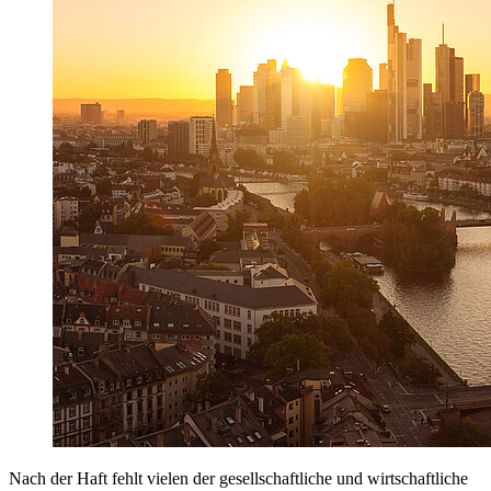
Nach der Haft fehlt vielen der gesellschaftliche und wirtschaftliche