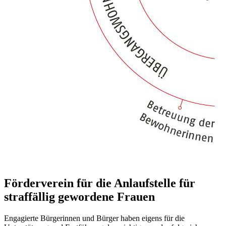
Förderverein für die Anlaufstelle für
straffällig gewordene Frauen
Engagierte Bürgerinnen und Bürger haben eigens für die