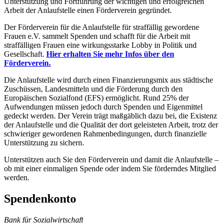
Unterstützung und Fortführung der wichtigen und erfolgreichen
Arbeit der Anlaufstelle einen Förderverein gegründet.
Der Förderverein für die Anlaufstelle für straffällig gewordene
Frauen e.V. sammelt Spenden und schafft für die Arbeit mit
straffälligen Frauen eine wirkungsstarke Lobby in Politik und
Gesellschaft.
Hier erhalten Sie mehr Infos über den
Förderverein.
Die Anlaufstelle wird durch einen Finanzierungsmix aus städtische
Zuschüssen, Landesmitteln und die Förderung durch den
Europäischen Sozialfond (EFS) ermöglicht. Rund 25% der
Aufwendungen müssen jedoch durch Spenden und Eigenmittel
gedeckt werden. Der Verein trägt maßgäblich dazu bei, die Existenz
der Anlaufstelle und die Qualität der dort geleisteten Arbeit, trotz der
schwieriger gewordenen Rahmenbedingungen, durch finanzielle
Unterstützung zu sichern.
Unterstützen auch Sie den Förderverein und damit die Anlaufstelle –
ob mit einer einmaligen Spende oder indem Sie förderndes Mitglied
werden.
Spendenkonto
Bank für Sozialwirtschaft