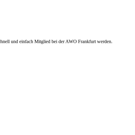
nell und einfach Mitglied bei der AWO Frankfurt werden.