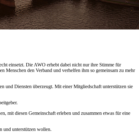
cht einsetzt. Die AWO erhebt dabei nicht nur ihre Stimme für
stärken Menschen den Verband und verhelfen ihm so gemeinsam zu mehr
en und Diensten überzeugt. Mit einer Mitgliedschaft unterstützen sie
eitgeber.
en, mit diesen Gemeinschaft erleben und zusammen etwas für eine
n und unterstützen wollen.