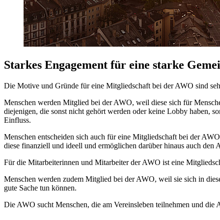
Starkes Engagement für eine starke Gemei
Die Motive und Gründe für eine Mitgliedschaft bei der AWO sind sehr 
Menschen werden Mitglied bei der AWO, weil diese sich für Menschen
diejenigen, die sonst nicht gehört werden oder keine Lobby haben, 
Einfluss.
Menschen entscheiden sich auch für eine Mitgliedschaft bei der AWO, w
diese finanziell und ideell und ermöglichen darüber hinaus auch den
Für die Mitarbeiterinnen und Mitarbeiter der AWO ist eine Mitgliedsc
Menschen werden zudem Mitglied bei der AWO, weil sie sich in dies
gute Sache tun können.
Die AWO sucht Menschen, die am Vereinsleben teilnehmen und die Arb