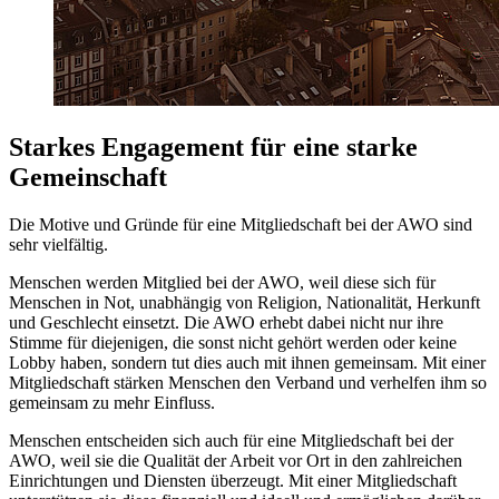
Starkes Engagement für eine starke
Gemeinschaft
Die Motive und Gründe für eine Mitgliedschaft bei der AWO sind
sehr vielfältig.
Menschen werden Mitglied bei der AWO, weil diese sich für
Menschen in Not, unabhängig von Religion, Nationalität, Herkunft
und Geschlecht einsetzt. Die AWO erhebt dabei nicht nur ihre
Stimme für diejenigen, die sonst nicht gehört werden oder keine
Lobby haben, sondern tut dies auch mit ihnen gemeinsam. Mit einer
Mitgliedschaft stärken Menschen den Verband und verhelfen ihm so
gemeinsam zu mehr Einfluss.
Menschen entscheiden sich auch für eine Mitgliedschaft bei der
AWO, weil sie die Qualität der Arbeit vor Ort in den zahlreichen
Einrichtungen und Diensten überzeugt. Mit einer Mitgliedschaft