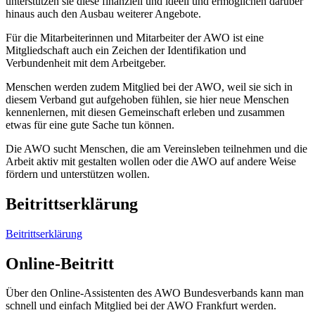
unterstützen sie diese finanziell und ideell und ermöglichen darüber
hinaus auch den Ausbau weiterer Angebote.
Für die Mitarbeiterinnen und Mitarbeiter der AWO ist eine
Mitgliedschaft auch ein Zeichen der Identifikation und
Verbundenheit mit dem Arbeitgeber.
Menschen werden zudem Mitglied bei der AWO, weil sie sich in
diesem Verband gut aufgehoben fühlen, sie hier neue Menschen
kennenlernen, mit diesen Gemeinschaft erleben und zusammen
etwas für eine gute Sache tun können.
Die AWO sucht Menschen, die am Vereinsleben teilnehmen und die
Arbeit aktiv mit gestalten wollen oder die AWO auf andere Weise
fördern und unterstützen wollen.
Beitrittserklärung
Beitrittserklärung
Online-Beitritt
Über den Online-Assistenten des AWO Bundesverbands kann man
schnell und einfach Mitglied bei der AWO Frankfurt werden.