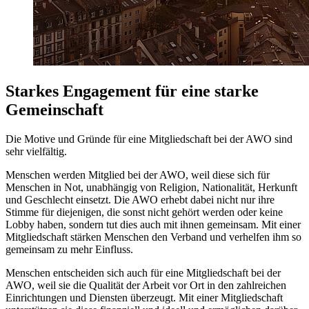
Starkes Engagement für eine starke
Gemeinschaft
Die Motive und Gründe für eine Mitgliedschaft bei der AWO sind
sehr vielfältig.
Menschen werden Mitglied bei der AWO, weil diese sich für
Menschen in Not, unabhängig von Religion, Nationalität, Herkunft
und Geschlecht einsetzt. Die AWO erhebt dabei nicht nur ihre
Stimme für diejenigen, die sonst nicht gehört werden oder keine
Lobby haben, sondern tut dies auch mit ihnen gemeinsam. Mit einer
Mitgliedschaft stärken Menschen den Verband und verhelfen ihm so
gemeinsam zu mehr Einfluss.
Menschen entscheiden sich auch für eine Mitgliedschaft bei der
AWO, weil sie die Qualität der Arbeit vor Ort in den zahlreichen
Einrichtungen und Diensten überzeugt. Mit einer Mitgliedschaft