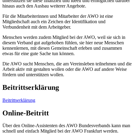
unterstützen sie diese finanziell und ideell und ermöglichen darüber
hinaus auch den Ausbau weiterer Angebote.
Für die Mitarbeiterinnen und Mitarbeiter der AWO ist eine
Mitgliedschaft auch ein Zeichen der Identifikation und
Verbundenheit mit dem Arbeitgeber.
Menschen werden zudem Mitglied bei der AWO, weil sie sich in
diesem Verband gut aufgehoben fühlen, sie hier neue Menschen
kennenlernen, mit diesen Gemeinschaft erleben und zusammen
etwas für eine gute Sache tun können.
Die AWO sucht Menschen, die am Vereinsleben teilnehmen und die
Arbeit aktiv mit gestalten wollen oder die AWO auf andere Weise
fördern und unterstützen wollen.
Beitrittserklärung
Beitrittserklärung
Online-Beitritt
Über den Online-Assistenten des AWO Bundesverbands kann man
schnell und einfach Mitglied bei der AWO Frankfurt werden.