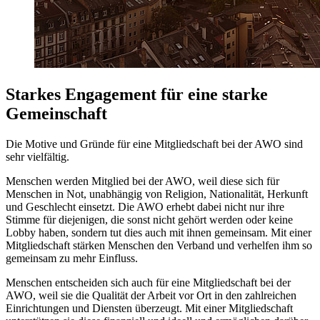
Starkes Engagement für eine starke
Gemeinschaft
Die Motive und Gründe für eine Mitgliedschaft bei der AWO sind
sehr vielfältig.
Menschen werden Mitglied bei der AWO, weil diese sich für
Menschen in Not, unabhängig von Religion, Nationalität, Herkunft
und Geschlecht einsetzt. Die AWO erhebt dabei nicht nur ihre
Stimme für diejenigen, die sonst nicht gehört werden oder keine
Lobby haben, sondern tut dies auch mit ihnen gemeinsam. Mit einer
Mitgliedschaft stärken Menschen den Verband und verhelfen ihm so
gemeinsam zu mehr Einfluss.
Menschen entscheiden sich auch für eine Mitgliedschaft bei der
AWO, weil sie die Qualität der Arbeit vor Ort in den zahlreichen
Einrichtungen und Diensten überzeugt. Mit einer Mitgliedschaft