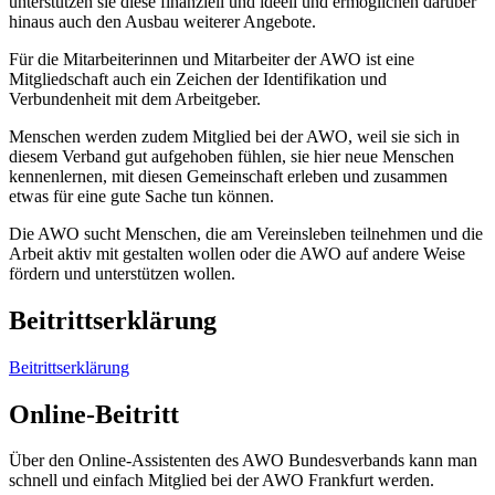
unterstützen sie diese finanziell und ideell und ermöglichen darüber
hinaus auch den Ausbau weiterer Angebote.
Für die Mitarbeiterinnen und Mitarbeiter der AWO ist eine
Mitgliedschaft auch ein Zeichen der Identifikation und
Verbundenheit mit dem Arbeitgeber.
Menschen werden zudem Mitglied bei der AWO, weil sie sich in
diesem Verband gut aufgehoben fühlen, sie hier neue Menschen
kennenlernen, mit diesen Gemeinschaft erleben und zusammen
etwas für eine gute Sache tun können.
Die AWO sucht Menschen, die am Vereinsleben teilnehmen und die
Arbeit aktiv mit gestalten wollen oder die AWO auf andere Weise
fördern und unterstützen wollen.
Beitrittserklärung
Beitrittserklärung
Online-Beitritt
Über den Online-Assistenten des AWO Bundesverbands kann man
schnell und einfach Mitglied bei der AWO Frankfurt werden.