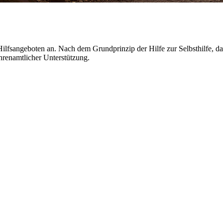
ilfsangeboten an. Nach dem Grundprinzip der Hilfe zur Selbsthilfe, 
hrenamtlicher Unterstützung.