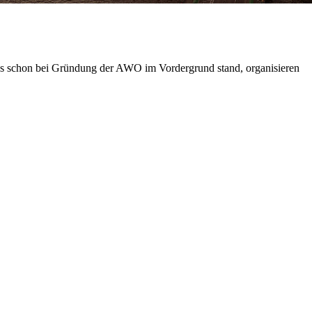
das schon bei Gründung der AWO im Vordergrund stand, organisieren