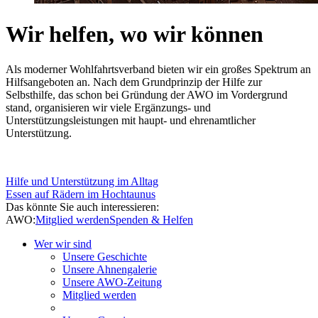
Wir helfen, wo wir können
Als moderner Wohlfahrtsverband bieten wir ein großes Spektrum an
Hilfsangeboten an. Nach dem Grundprinzip der Hilfe zur
Selbsthilfe, das schon bei Gründung der AWO im Vordergrund
stand, organisieren wir viele Ergänzungs- und
Unterstützungsleistungen mit haupt- und ehrenamtlicher
Unterstützung.
Hilfe und Unterstützung im Alltag
Essen auf Rädern im Hochtaunus
Das könnte Sie auch interessieren:
AWO:
Mitglied werden
Spenden & Helfen
Wer wir sind
Unsere Geschichte
Unsere Ahnengalerie
Unsere AWO-Zeitung
Mitglied werden