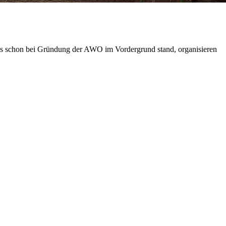
das schon bei Gründung der AWO im Vordergrund stand, organisieren