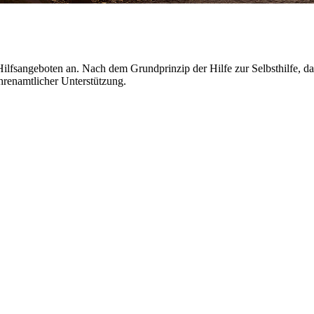
ilfsangeboten an. Nach dem Grundprinzip der Hilfe zur Selbsthilfe, 
hrenamtlicher Unterstützung.