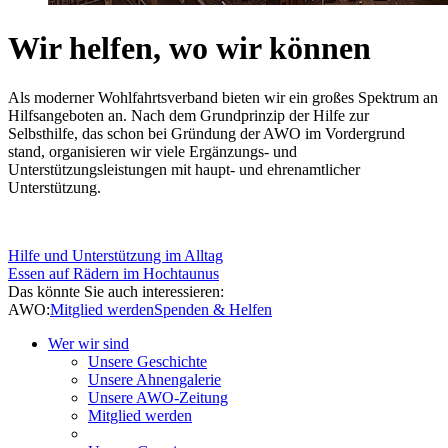
Wir helfen, wo wir können
Als moderner Wohlfahrtsverband bieten wir ein großes Spektrum an
Hilfsangeboten an. Nach dem Grundprinzip der Hilfe zur
Selbsthilfe, das schon bei Gründung der AWO im Vordergrund
stand, organisieren wir viele Ergänzungs- und
Unterstützungsleistungen mit haupt- und ehrenamtlicher
Unterstützung.
Hilfe und Unterstützung im Alltag
Essen auf Rädern im Hochtaunus
Das könnte Sie auch interessieren:
AWO:
Mitglied werden
Spenden & Helfen
Wer wir sind
Unsere Geschichte
Unsere Ahnengalerie
Unsere AWO-Zeitung
Mitglied werden