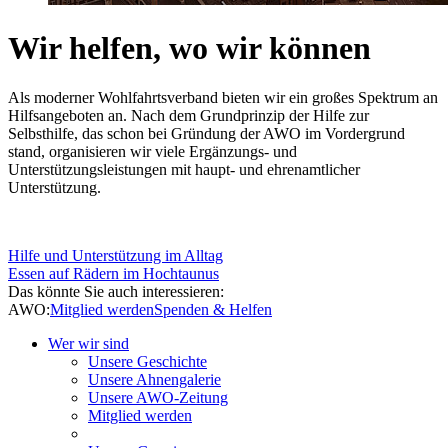
Wir helfen, wo wir können
Als moderner Wohlfahrtsverband bieten wir ein großes Spektrum an
Hilfsangeboten an. Nach dem Grundprinzip der Hilfe zur
Selbsthilfe, das schon bei Gründung der AWO im Vordergrund
stand, organisieren wir viele Ergänzungs- und
Unterstützungsleistungen mit haupt- und ehrenamtlicher
Unterstützung.
Hilfe und Unterstützung im Alltag
Essen auf Rädern im Hochtaunus
Das könnte Sie auch interessieren:
AWO:
Mitglied werden
Spenden & Helfen
Wer wir sind
Unsere Geschichte
Unsere Ahnengalerie
Unsere AWO-Zeitung
Mitglied werden