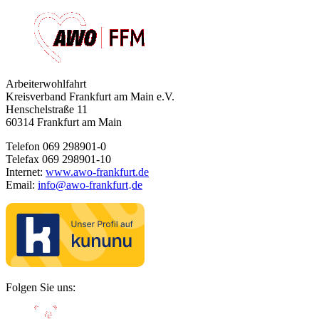
Arbeiterwohlfahrt
Kreisverband Frankfurt am Main e.V.
Henschelstraße 11
60314 Frankfurt am Main
Telefon 069 298901-0
Telefax 069 298901-10
Internet:
www.awo-frankfurt.de
Email:
info
@
awo-frankfurt
de
·
Folgen Sie uns: