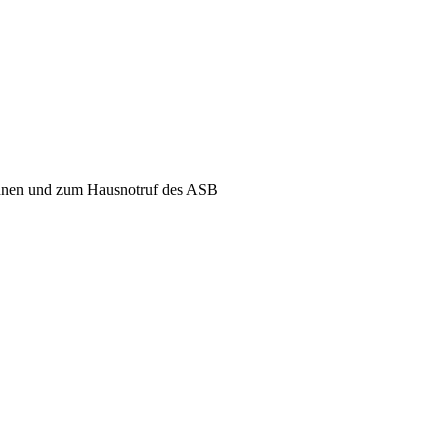
*innen und zum Hausnotruf des ASB