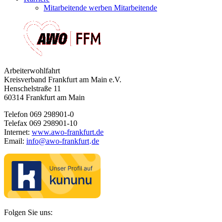
Mitarbeitende werben Mitarbeitende
Arbeiterwohlfahrt
Kreisverband Frankfurt am Main e.V.
Henschelstraße 11
60314 Frankfurt am Main
Telefon 069 298901-0
Telefax 069 298901-10
Internet:
www.awo-frankfurt.de
Email:
info
@
awo-frankfurt
de
·
Folgen Sie uns: