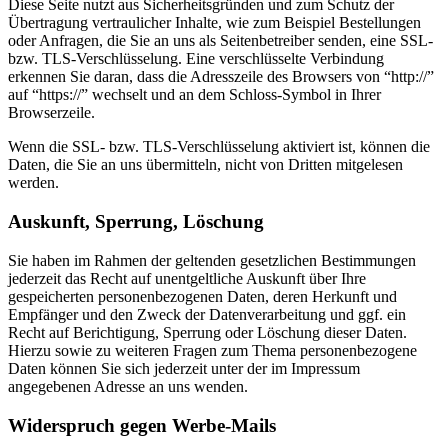
Diese Seite nutzt aus Sicherheitsgründen und zum Schutz der
Übertragung vertraulicher Inhalte, wie zum Beispiel Bestellungen
oder Anfragen, die Sie an uns als Seitenbetreiber senden, eine SSL-
bzw. TLS-Verschlüsselung. Eine verschlüsselte Verbindung
erkennen Sie daran, dass die Adresszeile des Browsers von “http://”
auf “https://” wechselt und an dem Schloss-Symbol in Ihrer
Browserzeile.
Wenn die SSL- bzw. TLS-Verschlüsselung aktiviert ist, können die
Daten, die Sie an uns übermitteln, nicht von Dritten mitgelesen
werden.
Auskunft, Sperrung, Löschung
Sie haben im Rahmen der geltenden gesetzlichen Bestimmungen
jederzeit das Recht auf unentgeltliche Auskunft über Ihre
gespeicherten personenbezogenen Daten, deren Herkunft und
Empfänger und den Zweck der Datenverarbeitung und ggf. ein
Recht auf Berichtigung, Sperrung oder Löschung dieser Daten.
Hierzu sowie zu weiteren Fragen zum Thema personenbezogene
Daten können Sie sich jederzeit unter der im Impressum
angegebenen Adresse an uns wenden.
Widerspruch gegen Werbe-Mails