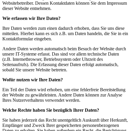
Websitebetreiber. Dessen Kontaktdaten können Sie dem Impressum
dieser Website entnehmen.
Wie erfassen wir Ihre Daten?
Ihre Daten werden zum einen dadurch erhoben, dass Sie uns diese
mitteilen. Hierbei kann es sich z.B. um Daten handeln, die Sie in ein
Kontaktformular eingeben.
Andere Daten werden automatisch beim Besuch der Website durch
unsere IT-Systeme erfasst. Das sind vor allem technische Daten
(z.B. Internetbrowser, Betriebssystem oder Uhrzeit des
Seitenaufrufs). Die Erfassung dieser Daten erfolgt automatisch,
sobald Sie unsere Website betreten.
Wofür nutzen wir Ihre Daten?
Ein Teil der Daten wird erhoben, um eine fehlerfreie Bereitstellung
der Website zu gewährleisten. Andere Daten können zur Analyse
Ihres Nutzerverhaltens verwendet werden.
Welche Rechte haben Sie bezüglich Ihrer Daten?
Sie haben jederzeit das Recht unentgeltlich Auskunft über Herkunft,
Empfänger und Zweck Ihrer gespeicherten personenbezogenen
Daten zu erhalten. Sie haben außerdem ein Recht, die Berichtigung,