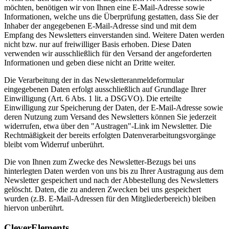
möchten, benötigen wir von Ihnen eine E-Mail-Adresse sowie
Informationen, welche uns die Überprüfung gestatten, dass Sie der
Inhaber der angegebenen E-Mail-Adresse sind und mit dem
Empfang des Newsletters einverstanden sind. Weitere Daten werden
nicht bzw. nur auf freiwilliger Basis erhoben. Diese Daten
verwenden wir ausschließlich für den Versand der angeforderten
Informationen und geben diese nicht an Dritte weiter.
Die Verarbeitung der in das Newsletteranmeldeformular
eingegebenen Daten erfolgt ausschließlich auf Grundlage Ihrer
Einwilligung (Art. 6 Abs. 1 lit. a DSGVO). Die erteilte
Einwilligung zur Speicherung der Daten, der E-Mail-Adresse sowie
deren Nutzung zum Versand des Newsletters können Sie jederzeit
widerrufen, etwa über den "Austragen"-Link im Newsletter. Die
Rechtmäßigkeit der bereits erfolgten Datenverarbeitungsvorgänge
bleibt vom Widerruf unberührt.
Die von Ihnen zum Zwecke des Newsletter-Bezugs bei uns
hinterlegten Daten werden von uns bis zu Ihrer Austragung aus dem
Newsletter gespeichert und nach der Abbestellung des Newsletters
gelöscht. Daten, die zu anderen Zwecken bei uns gespeichert
wurden (z.B. E-Mail-Adressen für den Mitgliederbereich) bleiben
hiervon unberührt.
CleverElements