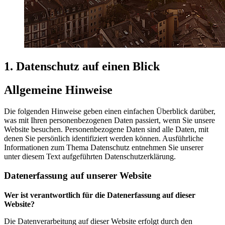
1. Datenschutz auf einen Blick
Allgemeine Hinweise
Die folgenden Hinweise geben einen einfachen Überblick darüber,
was mit Ihren personenbezogenen Daten passiert, wenn Sie unsere
Website besuchen. Personenbezogene Daten sind alle Daten, mit
denen Sie persönlich identifiziert werden können. Ausführliche
Informationen zum Thema Datenschutz entnehmen Sie unserer
unter diesem Text aufgeführten Datenschutzerklärung.
Datenerfassung auf unserer Website
Wer ist verantwortlich für die Datenerfassung auf dieser
Website?
Die Datenverarbeitung auf dieser Website erfolgt durch den