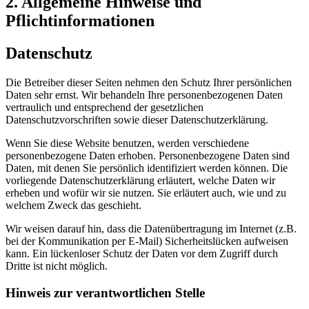
2. Allgemeine Hinweise und
Pflichtinformationen
Datenschutz
Die Betreiber dieser Seiten nehmen den Schutz Ihrer persönlichen
Daten sehr ernst. Wir behandeln Ihre personenbezogenen Daten
vertraulich und entsprechend der gesetzlichen
Datenschutzvorschriften sowie dieser Datenschutzerklärung.
Wenn Sie diese Website benutzen, werden verschiedene
personenbezogene Daten erhoben. Personenbezogene Daten sind
Daten, mit denen Sie persönlich identifiziert werden können. Die
vorliegende Datenschutzerklärung erläutert, welche Daten wir
erheben und wofür wir sie nutzen. Sie erläutert auch, wie und zu
welchem Zweck das geschieht.
Wir weisen darauf hin, dass die Datenübertragung im Internet (z.B.
bei der Kommunikation per E-Mail) Sicherheitslücken aufweisen
kann. Ein lückenloser Schutz der Daten vor dem Zugriff durch
Dritte ist nicht möglich.
Hinweis zur verantwortlichen Stelle