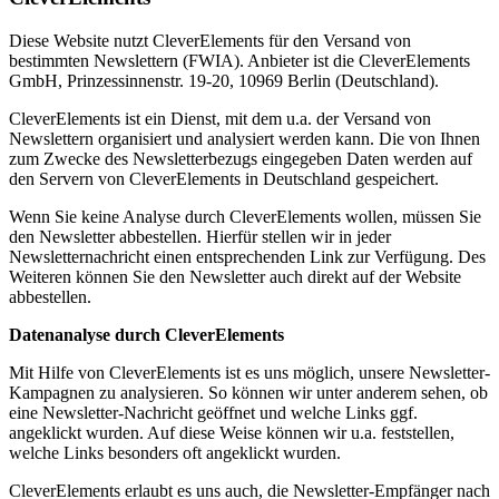
Diese Website nutzt CleverElements für den Versand von
bestimmten Newslettern (FWIA). Anbieter ist die CleverElements
GmbH, Prinzessinnenstr. 19-20, 10969 Berlin (Deutschland).
CleverElements ist ein Dienst, mit dem u.a. der Versand von
Newslettern organisiert und analysiert werden kann. Die von Ihnen
zum Zwecke des Newsletterbezugs eingegeben Daten werden auf
den Servern von CleverElements in Deutschland gespeichert.
Wenn Sie keine Analyse durch CleverElements wollen, müssen Sie
den Newsletter abbestellen. Hierfür stellen wir in jeder
Newsletternachricht einen entsprechenden Link zur Verfügung. Des
Weiteren können Sie den Newsletter auch direkt auf der Website
abbestellen.
Datenanalyse durch CleverElements
Mit Hilfe von CleverElements ist es uns möglich, unsere Newsletter-
Kampagnen zu analysieren. So können wir unter anderem sehen, ob
eine Newsletter-Nachricht geöffnet und welche Links ggf.
angeklickt wurden. Auf diese Weise können wir u.a. feststellen,
welche Links besonders oft angeklickt wurden.
CleverElements erlaubt es uns auch, die Newsletter-Empfänger nach