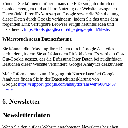
können. Sie können darüber hinaus die Erfassung der durch den
Cookie erzeugten und auf Ihre Nutzung der Website bezogenen
Daten (inkl. Ihrer IP-Adresse) an Google sowie die Verarbeitung
dieser Daten durch Google verhindern, indem Sie das unter dem
folgenden Link verfügbare Browser-Plugin herunterladen und
installieren:
https://tools.google.com/dlpage/gaoptout?hl=de
.
Widerspruch gegen Datenerfassung
Sie können die Erfassung Ihrer Daten durch Google Analytics
verhindern, indem Sie auf folgenden Link klicken. Es wird ein Opt-
Out-Cookie gesetzt, der die Erfassung Ihrer Daten bei zukünftigen
Besuchen dieser Website verhindert: Google Analytics deaktivieren.
Mehr Informationen zum Umgang mit Nutzerdaten bei Google
Analytics finden Sie in der Datenschutzerklärung von
Google:
https://support.google.com/analytics/answer/6004245?
hl=de
.
6. Newsletter
Newsletterdaten
Wenn Sie den auf der Website angebotenen Newsletter beziehen