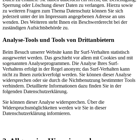
Sperrung oder Löschung dieser Daten zu verlangen. Hierzu sowie
zu weiteren Fragen zum Thema Datenschutz können Sie sich
jederzeit unter der im Impressum angegebenen Adresse an uns
wenden. Des Weiteren steht Ihnen ein Beschwerderecht bei der
zuständigen Aufsichtsbehörde zu.
Analyse-Tools und Tools von Drittanbietern
Beim Besuch unserer Website kann Ihr Surf-Verhalten statistisch
ausgewertet werden. Das geschieht vor allem mit Cookies und mit
sogenannten Analyseprogrammen. Die Analyse Ihres Surf-
Verhaltens erfolgt in der Regel anonym; das Surf-Verhalten kann
nicht zu Ihnen zurückverfolgt werden. Sie können dieser Analyse
widersprechen oder sie durch die Nichtbenutzung bestimmter Tools
verhindern. Detaillierte Informationen dazu finden Sie in der
folgenden Datenschutzerklärung.
Sie können dieser Analyse widersprechen. Über die
Widerspruchsmöglichkeiten werden wir Sie in dieser
Datenschutzerklärung informieren.