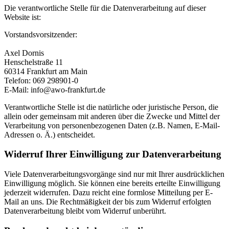
Die verantwortliche Stelle für die Datenverarbeitung auf dieser
Website ist:
Vorstandsvorsitzender:
Axel Dornis
Henschelstraße 11
60314 Frankfurt am Main
Telefon: 069 298901-0
E-Mail: info@awo-frankfurt.de
Verantwortliche Stelle ist die natürliche oder juristische Person, die
allein oder gemeinsam mit anderen über die Zwecke und Mittel der
Verarbeitung von personenbezogenen Daten (z.B. Namen, E-Mail-
Adressen o. Ä.) entscheidet.
Widerruf Ihrer Einwilligung zur Datenverarbeitung
Viele Datenverarbeitungsvorgänge sind nur mit Ihrer ausdrücklichen
Einwilligung möglich. Sie können eine bereits erteilte Einwilligung
jederzeit widerrufen. Dazu reicht eine formlose Mitteilung per E-
Mail an uns. Die Rechtmäßigkeit der bis zum Widerruf erfolgten
Datenverarbeitung bleibt vom Widerruf unberührt.