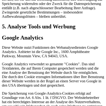
Speicherung widerrufen oder der Zweck für die Datenspeicherung
entfällt (z.B. nach abgeschlossener Bearbeitung Ihrer Anfrage).
Zwingende gesetzliche Bestimmungen – insbesondere
Aufbewahrungsfristen – bleiben unberührt.
5. Analyse Tools und Werbung
Google Analytics
Diese Website nutzt Funktionen des Webanalysedienstes Google
Analytics. Anbieter ist die Google Inc., 1600 Amphitheatre
Parkway, Mountain View, CA 94043, USA.
Google Analytics verwendet so genannte "Cookies". Das sind
Textdateien, die auf Ihrem Computer gespeichert werden und die
eine Analyse der Benutzung der Website durch Sie ermöglichen.
Die durch den Cookie erzeugten Informationen über Ihre Benutzung
dieser Website werden in der Regel an einen Server von Google in
den USA übertragen und dort gespeichert.
Die Speicherung von Google-Analytics-Cookies erfolgt auf
Grundlage von Art. 6 Abs. 1 lit. f DSGVO. Der Websitebetreiber
hat ein berechtigtes Interesse an der Analyse des Nutzerverhaltens,