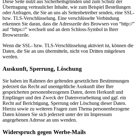
Diese Seite nutzt aus Sicherheitsgründen und zum Schutz der
Übertragung vertraulicher Inhalte, wie zum Beispiel Bestellungen
oder Anfragen, die Sie an uns als Seitenbetreiber senden, eine SSL-
bzw. TLS-Verschlüsselung. Eine verschlüsselte Verbindung
erkennen Sie daran, dass die Adresszeile des Browsers von “http://”
auf “https://” wechselt und an dem Schloss-Symbol in Ihrer
Browserzeile.
Wenn die SSL- bzw. TLS-Verschlüsselung aktiviert ist, können die
Daten, die Sie an uns übermitteln, nicht von Dritten mitgelesen
werden.
Auskunft, Sperrung, Löschung
Sie haben im Rahmen der geltenden gesetzlichen Bestimmungen
jederzeit das Recht auf unentgeltliche Auskunft über Ihre
gespeicherten personenbezogenen Daten, deren Herkunft und
Empfänger und den Zweck der Datenverarbeitung und ggf. ein
Recht auf Berichtigung, Sperrung oder Löschung dieser Daten.
Hierzu sowie zu weiteren Fragen zum Thema personenbezogene
Daten können Sie sich jederzeit unter der im Impressum
angegebenen Adresse an uns wenden.
Widerspruch gegen Werbe-Mails