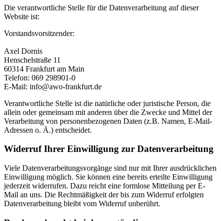
Die verantwortliche Stelle für die Datenverarbeitung auf dieser
Website ist:
Vorstandsvorsitzender:
Axel Dornis
Henschelstraße 11
60314 Frankfurt am Main
Telefon: 069 298901-0
E-Mail: info@awo-frankfurt.de
Verantwortliche Stelle ist die natürliche oder juristische Person, die
allein oder gemeinsam mit anderen über die Zwecke und Mittel der
Verarbeitung von personenbezogenen Daten (z.B. Namen, E-Mail-
Adressen o. Ä.) entscheidet.
Widerruf Ihrer Einwilligung zur Datenverarbeitung
Viele Datenverarbeitungsvorgänge sind nur mit Ihrer ausdrücklichen
Einwilligung möglich. Sie können eine bereits erteilte Einwilligung
jederzeit widerrufen. Dazu reicht eine formlose Mitteilung per E-
Mail an uns. Die Rechtmäßigkeit der bis zum Widerruf erfolgten
Datenverarbeitung bleibt vom Widerruf unberührt.