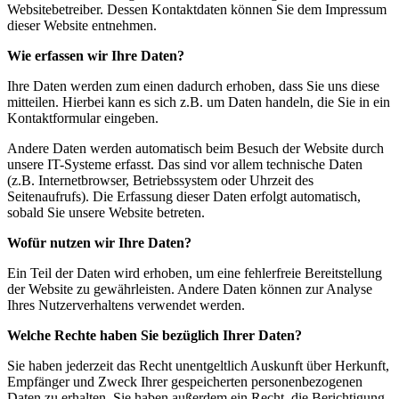
Websitebetreiber. Dessen Kontaktdaten können Sie dem Impressum
dieser Website entnehmen.
Wie erfassen wir Ihre Daten?
Ihre Daten werden zum einen dadurch erhoben, dass Sie uns diese
mitteilen. Hierbei kann es sich z.B. um Daten handeln, die Sie in ein
Kontaktformular eingeben.
Andere Daten werden automatisch beim Besuch der Website durch
unsere IT-Systeme erfasst. Das sind vor allem technische Daten
(z.B. Internetbrowser, Betriebssystem oder Uhrzeit des
Seitenaufrufs). Die Erfassung dieser Daten erfolgt automatisch,
sobald Sie unsere Website betreten.
Wofür nutzen wir Ihre Daten?
Ein Teil der Daten wird erhoben, um eine fehlerfreie Bereitstellung
der Website zu gewährleisten. Andere Daten können zur Analyse
Ihres Nutzerverhaltens verwendet werden.
Welche Rechte haben Sie bezüglich Ihrer Daten?
Sie haben jederzeit das Recht unentgeltlich Auskunft über Herkunft,
Empfänger und Zweck Ihrer gespeicherten personenbezogenen
Daten zu erhalten. Sie haben außerdem ein Recht, die Berichtigung,