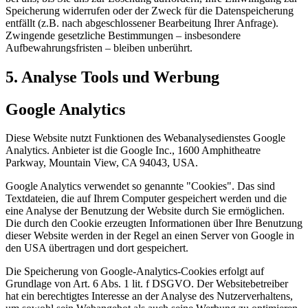
Speicherung widerrufen oder der Zweck für die Datenspeicherung
entfällt (z.B. nach abgeschlossener Bearbeitung Ihrer Anfrage).
Zwingende gesetzliche Bestimmungen – insbesondere
Aufbewahrungsfristen – bleiben unberührt.
5. Analyse Tools und Werbung
Google Analytics
Diese Website nutzt Funktionen des Webanalysedienstes Google
Analytics. Anbieter ist die Google Inc., 1600 Amphitheatre
Parkway, Mountain View, CA 94043, USA.
Google Analytics verwendet so genannte "Cookies". Das sind
Textdateien, die auf Ihrem Computer gespeichert werden und die
eine Analyse der Benutzung der Website durch Sie ermöglichen.
Die durch den Cookie erzeugten Informationen über Ihre Benutzung
dieser Website werden in der Regel an einen Server von Google in
den USA übertragen und dort gespeichert.
Die Speicherung von Google-Analytics-Cookies erfolgt auf
Grundlage von Art. 6 Abs. 1 lit. f DSGVO. Der Websitebetreiber
hat ein berechtigtes Interesse an der Analyse des Nutzerverhaltens,