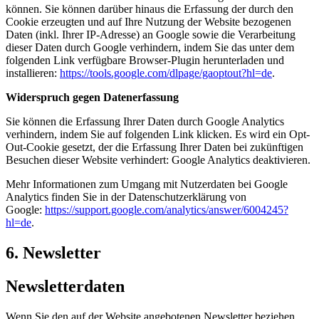
können. Sie können darüber hinaus die Erfassung der durch den
Cookie erzeugten und auf Ihre Nutzung der Website bezogenen
Daten (inkl. Ihrer IP-Adresse) an Google sowie die Verarbeitung
dieser Daten durch Google verhindern, indem Sie das unter dem
folgenden Link verfügbare Browser-Plugin herunterladen und
installieren:
https://tools.google.com/dlpage/gaoptout?hl=de
.
Widerspruch gegen Datenerfassung
Sie können die Erfassung Ihrer Daten durch Google Analytics
verhindern, indem Sie auf folgenden Link klicken. Es wird ein Opt-
Out-Cookie gesetzt, der die Erfassung Ihrer Daten bei zukünftigen
Besuchen dieser Website verhindert: Google Analytics deaktivieren.
Mehr Informationen zum Umgang mit Nutzerdaten bei Google
Analytics finden Sie in der Datenschutzerklärung von
Google:
https://support.google.com/analytics/answer/6004245?
hl=de
.
6. Newsletter
Newsletterdaten
Wenn Sie den auf der Website angebotenen Newsletter beziehen