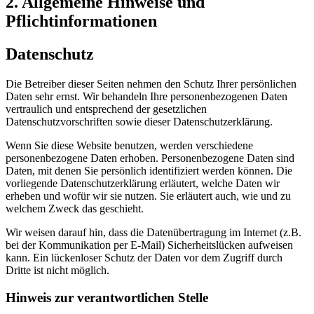
2. Allgemeine Hinweise und
Pflichtinformationen
Datenschutz
Die Betreiber dieser Seiten nehmen den Schutz Ihrer persönlichen
Daten sehr ernst. Wir behandeln Ihre personenbezogenen Daten
vertraulich und entsprechend der gesetzlichen
Datenschutzvorschriften sowie dieser Datenschutzerklärung.
Wenn Sie diese Website benutzen, werden verschiedene
personenbezogene Daten erhoben. Personenbezogene Daten sind
Daten, mit denen Sie persönlich identifiziert werden können. Die
vorliegende Datenschutzerklärung erläutert, welche Daten wir
erheben und wofür wir sie nutzen. Sie erläutert auch, wie und zu
welchem Zweck das geschieht.
Wir weisen darauf hin, dass die Datenübertragung im Internet (z.B.
bei der Kommunikation per E-Mail) Sicherheitslücken aufweisen
kann. Ein lückenloser Schutz der Daten vor dem Zugriff durch
Dritte ist nicht möglich.
Hinweis zur verantwortlichen Stelle