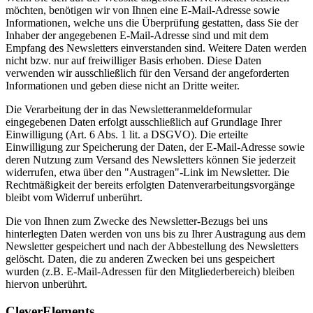
möchten, benötigen wir von Ihnen eine E-Mail-Adresse sowie
Informationen, welche uns die Überprüfung gestatten, dass Sie der
Inhaber der angegebenen E-Mail-Adresse sind und mit dem
Empfang des Newsletters einverstanden sind. Weitere Daten werden
nicht bzw. nur auf freiwilliger Basis erhoben. Diese Daten
verwenden wir ausschließlich für den Versand der angeforderten
Informationen und geben diese nicht an Dritte weiter.
Die Verarbeitung der in das Newsletteranmeldeformular
eingegebenen Daten erfolgt ausschließlich auf Grundlage Ihrer
Einwilligung (Art. 6 Abs. 1 lit. a DSGVO). Die erteilte
Einwilligung zur Speicherung der Daten, der E-Mail-Adresse sowie
deren Nutzung zum Versand des Newsletters können Sie jederzeit
widerrufen, etwa über den "Austragen"-Link im Newsletter. Die
Rechtmäßigkeit der bereits erfolgten Datenverarbeitungsvorgänge
bleibt vom Widerruf unberührt.
Die von Ihnen zum Zwecke des Newsletter-Bezugs bei uns
hinterlegten Daten werden von uns bis zu Ihrer Austragung aus dem
Newsletter gespeichert und nach der Abbestellung des Newsletters
gelöscht. Daten, die zu anderen Zwecken bei uns gespeichert
wurden (z.B. E-Mail-Adressen für den Mitgliederbereich) bleiben
hiervon unberührt.
CleverElements