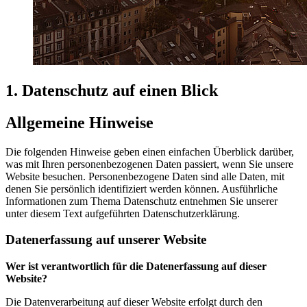
1. Datenschutz auf einen Blick
Allgemeine Hinweise
Die folgenden Hinweise geben einen einfachen Überblick darüber,
was mit Ihren personenbezogenen Daten passiert, wenn Sie unsere
Website besuchen. Personenbezogene Daten sind alle Daten, mit
denen Sie persönlich identifiziert werden können. Ausführliche
Informationen zum Thema Datenschutz entnehmen Sie unserer
unter diesem Text aufgeführten Datenschutzerklärung.
Datenerfassung auf unserer Website
Wer ist verantwortlich für die Datenerfassung auf dieser
Website?
Die Datenverarbeitung auf dieser Website erfolgt durch den