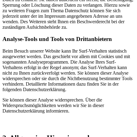
Sperrung oder Löschung dieser Daten zu verlangen. Hierzu sowie
zu weiteren Fragen zum Thema Datenschutz können Sie sich
jederzeit unter der im Impressum angegebenen Adresse an uns
wenden. Des Weiteren steht Ihnen ein Beschwerderecht bei der
zuständigen Aufsichtsbehörde zu.
Analyse-Tools und Tools von Drittanbietern
Beim Besuch unserer Website kann Ihr Surf-Verhalten statistisch
ausgewertet werden. Das geschieht vor allem mit Cookies und mit
sogenannten Analyseprogrammen. Die Analyse Ihres Surf-
Verhaltens erfolgt in der Regel anonym; das Surf-Verhalten kann
nicht zu Ihnen zurückverfolgt werden. Sie können dieser Analyse
widersprechen oder sie durch die Nichtbenutzung bestimmter Tools
verhindern. Detaillierte Informationen dazu finden Sie in der
folgenden Datenschutzerklärung.
Sie können dieser Analyse widersprechen. Über die
Widerspruchsmöglichkeiten werden wir Sie in dieser
Datenschutzerklärung informieren.