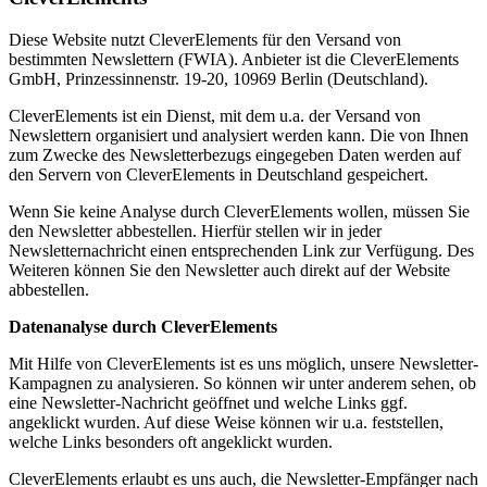
Diese Website nutzt CleverElements für den Versand von
bestimmten Newslettern (FWIA). Anbieter ist die CleverElements
GmbH, Prinzessinnenstr. 19-20, 10969 Berlin (Deutschland).
CleverElements ist ein Dienst, mit dem u.a. der Versand von
Newslettern organisiert und analysiert werden kann. Die von Ihnen
zum Zwecke des Newsletterbezugs eingegeben Daten werden auf
den Servern von CleverElements in Deutschland gespeichert.
Wenn Sie keine Analyse durch CleverElements wollen, müssen Sie
den Newsletter abbestellen. Hierfür stellen wir in jeder
Newsletternachricht einen entsprechenden Link zur Verfügung. Des
Weiteren können Sie den Newsletter auch direkt auf der Website
abbestellen.
Datenanalyse durch CleverElements
Mit Hilfe von CleverElements ist es uns möglich, unsere Newsletter-
Kampagnen zu analysieren. So können wir unter anderem sehen, ob
eine Newsletter-Nachricht geöffnet und welche Links ggf.
angeklickt wurden. Auf diese Weise können wir u.a. feststellen,
welche Links besonders oft angeklickt wurden.
CleverElements erlaubt es uns auch, die Newsletter-Empfänger nach