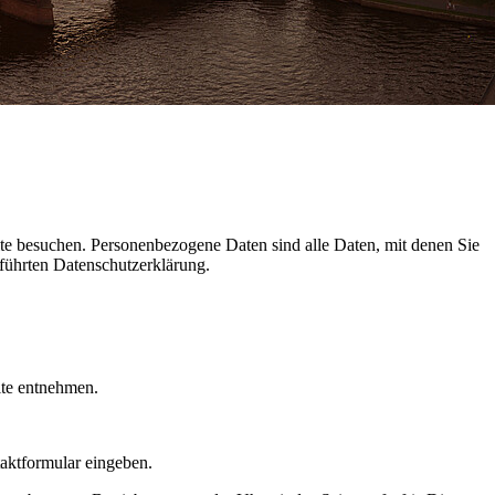
te besuchen. Personenbezogene Daten sind alle Daten, mit denen Sie
führten Datenschutzerklärung.
ite entnehmen.
taktformular eingeben.