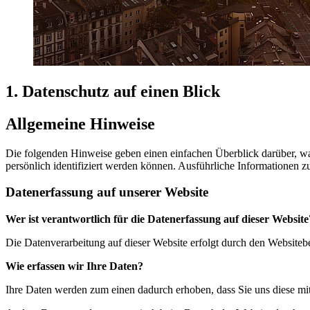
1. Datenschutz auf einen Blick
Allgemeine Hinweise
Die folgenden Hinweise geben einen einfachen Überblick darüber, wa
persönlich identifiziert werden können. Ausführliche Informationen
Datenerfassung auf unserer Website
Wer ist verantwortlich für die Datenerfassung auf dieser Website
Die Datenverarbeitung auf dieser Website erfolgt durch den Website
Wie erfassen wir Ihre Daten?
Ihre Daten werden zum einen dadurch erhoben, dass Sie uns diese mitt