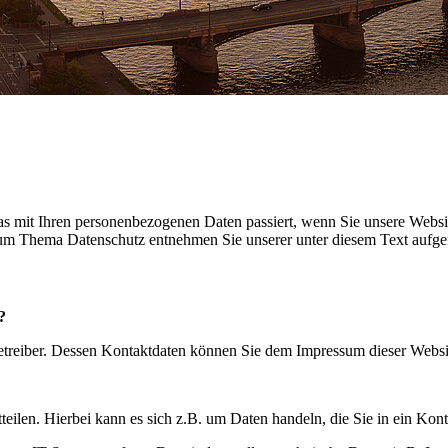
s mit Ihren personenbezogenen Daten passiert, wenn Sie unsere Websi
 zum Thema Datenschutz entnehmen Sie unserer unter diesem Text aufge
?
betreiber. Dessen Kontaktdaten können Sie dem Impressum dieser Webs
eilen. Hierbei kann es sich z.B. um Daten handeln, die Sie in ein Kon