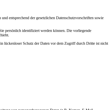
h und entsprechend der gesetzlichen Datenschutzvorschriften sowie
 persönlich identifiziert werden können. Die vorliegende
hieht.
n lückenloser Schutz der Daten vor dem Zugriff durch Dritte ist nicht