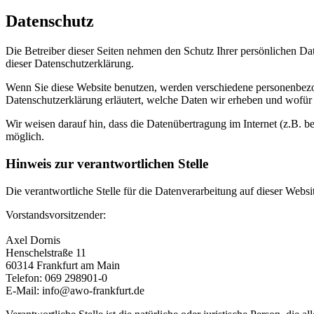
Datenschutz
Die Betreiber dieser Seiten nehmen den Schutz Ihrer persönlichen Da
dieser Datenschutzerklärung.
Wenn Sie diese Website benutzen, werden verschiedene personenbezog
Datenschutzerklärung erläutert, welche Daten wir erheben und wofür 
Wir weisen darauf hin, dass die Datenübertragung im Internet (z.B. b
möglich.
Hinweis zur verantwortlichen Stelle
Die verantwortliche Stelle für die Datenverarbeitung auf dieser Websit
Vorstandsvorsitzender:
Axel Dornis
Henschelstraße 11
60314 Frankfurt am Main
Telefon: 069 298901-0
E-Mail: info@awo-frankfurt.de