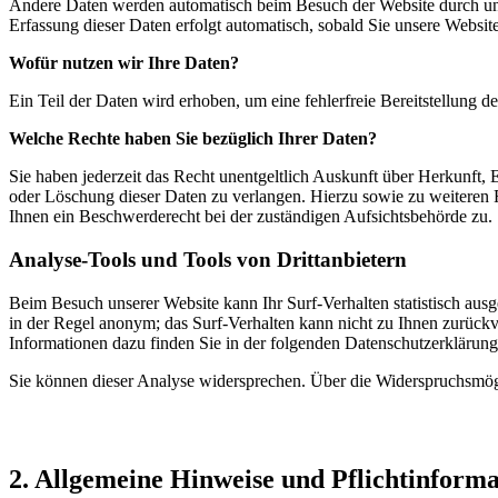
Andere Daten werden automatisch beim Besuch der Website durch unser
Erfassung dieser Daten erfolgt automatisch, sobald Sie unsere Website
Wofür nutzen wir Ihre Daten?
Ein Teil der Daten wird erhoben, um eine fehlerfreie Bereitstellung
Welche Rechte haben Sie bezüglich Ihrer Daten?
Sie haben jederzeit das Recht unentgeltlich Auskunft über Herkunft
oder Löschung dieser Daten zu verlangen. Hierzu sowie zu weiteren
Ihnen ein Beschwerderecht bei der zuständigen Aufsichtsbehörde zu.
Analyse-Tools und Tools von Drittanbietern
Beim Besuch unserer Website kann Ihr Surf-Verhalten statistisch aus
in der Regel anonym; das Surf-Verhalten kann nicht zu Ihnen zurückv
Informationen dazu finden Sie in der folgenden Datenschutzerklärung
Sie können dieser Analyse widersprechen. Über die Widerspruchsmögl
2. Allgemeine Hinweise und Pflichtinform