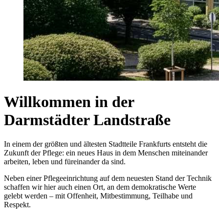
Willkommen in der
Darmstädter Landstraße
In einem der größten und ältesten Stadtteile Frankfurts entsteht die
Zukunft der Pflege: ein neues Haus in dem Menschen miteinander
arbeiten, leben und füreinander da sind.
Neben einer Pflegeeinrichtung auf dem neuesten Stand der Technik
schaffen wir hier auch einen Ort, an dem demokratische Werte
gelebt werden – mit Offenheit, Mitbestimmung, Teilhabe und
Respekt.