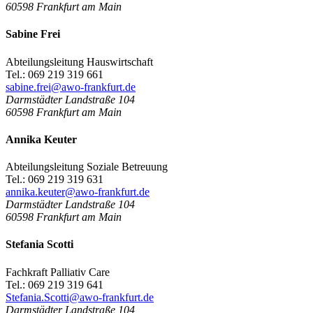
60598
Frankfurt am Main
Sabine Frei
Abteilungsleitung Hauswirtschaft
Tel.: 069 219 319 661
sabine.frei@awo-frankfurt.de
Darmstädter Landstraße 104
60598
Frankfurt am Main
Annika Keuter
Abteilungsleitung Soziale Betreuung
Tel.: 069 219 319 631
annika.keuter@awo-frankfurt.de
Darmstädter Landstraße 104
60598
Frankfurt am Main
Stefania Scotti
Fachkraft Palliativ Care
Tel.: 069 219 319 641
Stefania.Scotti@awo-frankfurt.de
Darmstädter Landstraße 104