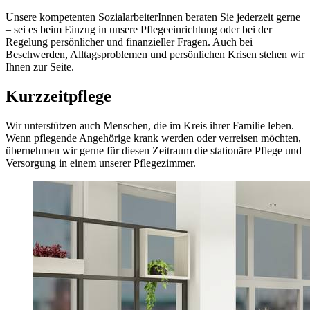
Unsere kompetenten SozialarbeiterInnen beraten Sie jederzeit gerne
– sei es beim Einzug in unsere Pflegeeinrichtung oder bei der
Regelung persönlicher und finanzieller Fragen. Auch bei
Beschwerden, Alltagsproblemen und persönlichen Krisen stehen wir
Ihnen zur Seite.
Kurzzeitpflege
Wir unterstützen auch Menschen, die im Kreis ihrer Familie leben.
Wenn pflegende Angehörige krank werden oder verreisen möchten,
übernehmen wir gerne für diesen Zeitraum die stationäre Pflege und
Versorgung in einem unserer Pflegezimmer.