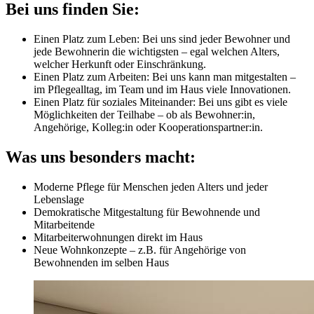
Bei uns finden Sie:
Einen Platz zum Leben: Bei uns sind jeder Bewohner und
jede Bewohnerin die wichtigsten – egal welchen Alters,
welcher Herkunft oder Einschränkung.
Einen Platz zum Arbeiten: Bei uns kann man mitgestalten –
im Pflegealltag, im Team und im Haus viele Innovationen.
Einen Platz für soziales Miteinander: Bei uns gibt es viele
Möglichkeiten der Teilhabe – ob als Bewohner:in,
Angehörige, Kolleg:in oder Kooperationspartner:in.
Was uns besonders macht:
Moderne Pflege für Menschen jeden Alters und jeder
Lebenslage
Demokratische Mitgestaltung für Bewohnende und
Mitarbeitende
Mitarbeiterwohnungen direkt im Haus
Neue Wohnkonzepte – z.B. für Angehörige von
Bewohnenden im selben Haus