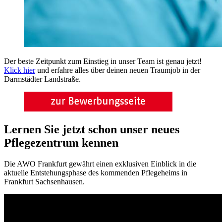
Der beste Zeitpunkt zum Einstieg in unser Team ist genau jetzt!
Klick hier
und erfahre alles über deinen neuen Traumjob in der
Darmstädter Landstraße.
Lernen Sie jetzt schon unser neues
Pflegezentrum kennen
Die AWO Frankfurt gewährt einen exklusiven Einblick in die
aktuelle Entstehungsphase des kommenden Pflegeheims in
Frankfurt Sachsenhausen.