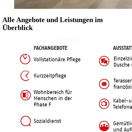
Alle Angebote und Leistungen im
Überblick