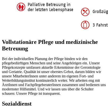
Vollstationäre Pflege und medizinische
Betreuung
Bei der individuellen Planung der Pflege binden wir den
pflegebedürftigen Menschen und seine Angehörigen ein. Unsere
Pflegekonzepte umfassen aktuelle Erkenntnisse der Gerontologie
und Geriatrie. Qualität ist unser oberstes Gebot, darum bilden wir
unsere MitarbeiterInnen unter anderem im eigenen Fort- und
Weiterbildungsinstitut kontinuierlich weiter. Wir arbeiten eng mit
ÄrztInnen und FachpflegeberaterInnen zusammen und bedienen uns
modernster Hilfsmittel. Und wir lassen uns über die Schulter
schauen: Unsere Pflege ist transparent.
Sozialdienst