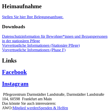
Heimaufnahme
Stellen Sie hier Ihre Belegungsanfrage.
Downloads
Datenschutzinformation für Bewohner*innen und Bezugspersonen
in der stationären Pflege
Vorvertragliche Informationen (Stationäre Pflege)
Vorvertragliche Informationen (Phase F)
Links
Facebook
Instagram
Pflegezentrum Darmstädter Landstraße, Darmstädter Landstraße
104, 60598 Frankfurt am Main
Das könnte Sie auch interessieren:
AWO:
Mitglied werden
Spenden & Helfen