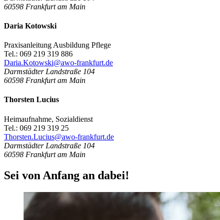
60598
Frankfurt am Main
Daria Kotowski
Praxisanleitung Ausbildung Pflege
Tel.: 069 219 319 886
Daria.Kotowski@awo-frankfurt.de
Darmstädter Landstraße 104
60598
Frankfurt am Main
Thorsten Lucius
Heimaufnahme, Sozialdienst
Tel.: 069 219 319 25
Thorsten.Lucius@awo-frankfurt.de
Darmstädter Landstraße 104
60598
Frankfurt am Main
Sei von Anfang an dabei!