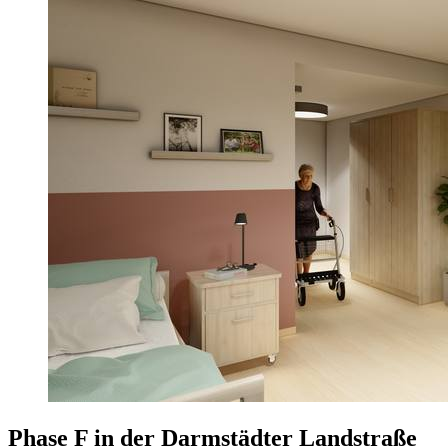
Phase F in der Darmstädter Landstraße