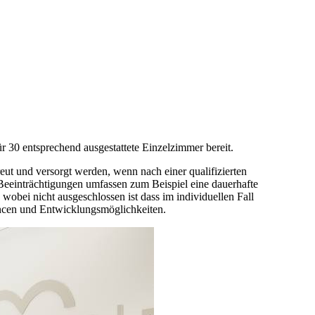
ür 30 entsprechend ausgestattete Einzelzimmer bereit.
eut und versorgt werden, wenn nach einer qualifizierten
Beeinträchtigungen umfassen zum Beispiel eine dauerhafte
obei nicht ausgeschlossen ist dass im individuellen Fall
ancen und Entwicklungsmöglichkeiten.