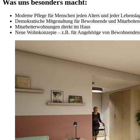
Was uns besonders macht:
Moderne Pflege für Menschen jeden Alters und jeder Lebensla
Demokratische Mitgestaltung für Bewohnende und Mitarbeite
Mitarbeiterwohnungen direkt im Haus
Neue Wohnkonzepte – z.B. für Angehörige von Bewohnenden 