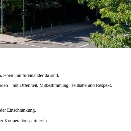
, leben und füreinander da sind.
erden – mit Offenheit, Mitbestimmung, Teilhabe und Respekt.
oder Einschränkung.
er Kooperationspartner:in.