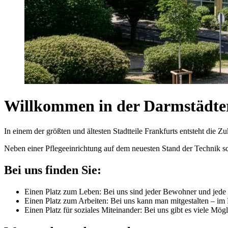
Willkommen in der Darmstädte
In einem der größten und ältesten Stadtteile Frankfurts entsteht die 
Neben einer Pflegeeinrichtung auf dem neuesten Stand der Technik s
Bei uns finden Sie:
Einen Platz zum Leben: Bei uns sind jeder Bewohner und jede 
Einen Platz zum Arbeiten: Bei uns kann man mitgestalten – im 
Einen Platz für soziales Miteinander: Bei uns gibt es viele Mö