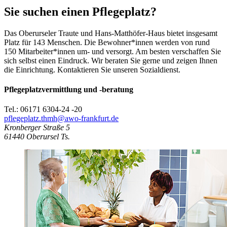
Sie suchen einen Pflegeplatz?
Das Oberurseler Traute und Hans-Matthöfer-Haus bietet insgesamt
Platz für 143 Menschen. Die Bewohner*innen werden von rund
150 Mitarbeiter*innen um- und versorgt. Am besten verschaffen Sie
sich selbst einen Eindruck. Wir beraten Sie gerne und zeigen Ihnen
die Einrichtung. Kontaktieren Sie unseren Sozialdienst.
Pflegeplatzvermittlung und -beratung
Tel.: 06171 6304-24 -20
pflegeplatz.thmh@awo-frankfurt.de
Kronberger Straße 5
61440
Oberursel Ts.