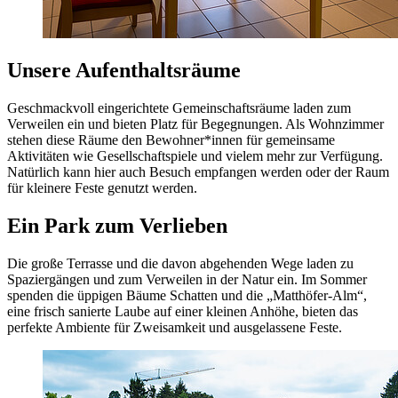
Unsere Aufenthaltsräume
Geschmackvoll eingerichtete Gemeinschaftsräume laden zum
Verweilen ein und bieten Platz für Begegnungen. Als Wohnzimmer
stehen diese Räume den Bewohner*innen für gemeinsame
Aktivitäten wie Gesellschaftspiele und vielem mehr zur Verfügung.
Natürlich kann hier auch Besuch empfangen werden oder der Raum
für kleinere Feste genutzt werden.
Ein Park zum Verlieben
Die große Terrasse und die davon abgehenden Wege laden zu
Spaziergängen und zum Verweilen in der Natur ein. Im Sommer
spenden die üppigen Bäume Schatten und die „Matthöfer-Alm“,
eine frisch sanierte Laube auf einer kleinen Anhöhe, bieten das
perfekte Ambiente für Zweisamkeit und ausgelassene Feste.