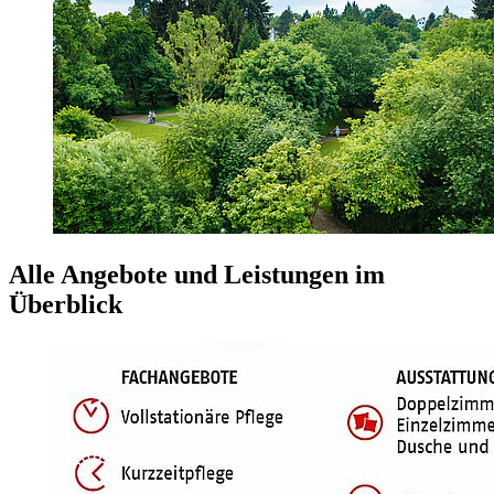
Alle Angebote und Leistungen im
Überblick