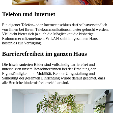
Telefon und Internet
Ein eigener Telefon- oder Internetanschluss darf selbstverständlich
von Ihnen bei Ihrem Telekommunikationsanbieter gebucht werden.
Vielleicht bietet sich ja auch die Möglichkeit die bisherige
Rufnummer mitzunehmen. W-LAN steht im gesamten Haus
kostenlos zur Verfügung.
Barrierefreiheit im ganzen Haus
Die frisch sanierten Bäder sind vollständig barrierefrei und
unterstüzten unsere Bewohner*innen bei der Erhaltung der
Eigenständigkeit und Mobilität. Bei der Umgestaltung und
Sanierung der gesamten Einrichtung wurde darauf geachtet, dass
alle Bereiche hindernisfrei erreichbar sind.