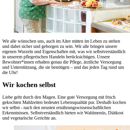
Wir alle wünschen uns, auch im Alter mitten im Leben zu stehen
und dabei sicher und geborgen zu sein. Wir alle bringen unsere
eigenen Wurzeln und Eigenschaften mit, was wir selbstverständlich
in unserem pflegerischen Handeln berücksichtigen. Unsere
Bewohner*innen erhalten genau die Pflege, ärztliche Versorgung
und Unterstützung, die sie benötigen – und das jeden Tag rund um
die Uhr!
Wir kochen selbst
Liebe geht durch den Magen. Eine gute Versorgung mit frisch
gekochten Mahlzeiten bedeutet Lebensqualität pur. Deshalb kochen
wir selbst - nach den neusten ernährungswissenschaftlichen
Erkenntnissen. Selbstverständlich bieten wir Wahlmenüs, Diätkost
und vegetarische Gerichte an.