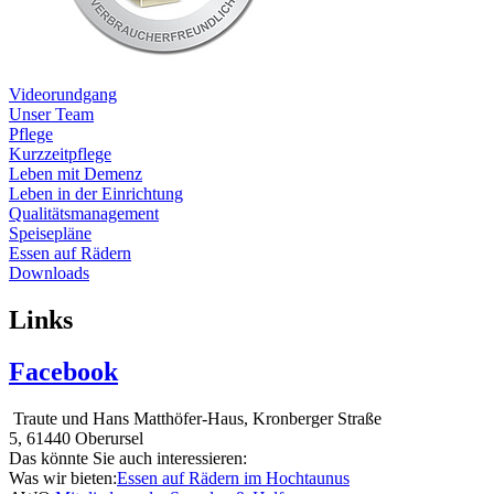
Videorundgang
Unser Team
Pflege
Kurzzeitpflege
Leben mit Demenz
Leben in der Einrichtung
Qualitätsmanagement
Speisepläne
Essen auf Rädern
Downloads
Links
Facebook
Traute und Hans Matthöfer-Haus, Kronberger Straße
5, 61440 Oberursel
Das könnte Sie auch interessieren:
Was wir bieten:
Essen auf Rädern im Hochtaunus