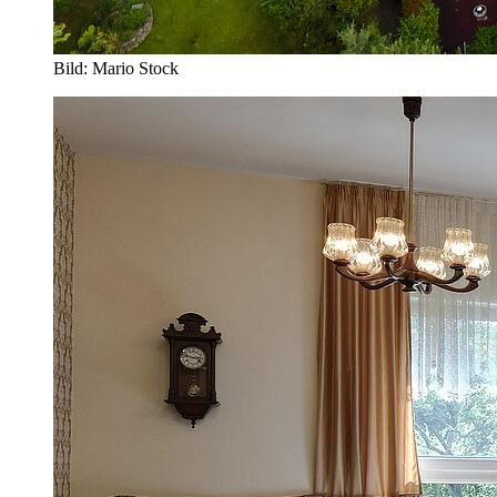
Bild: Mario Stock