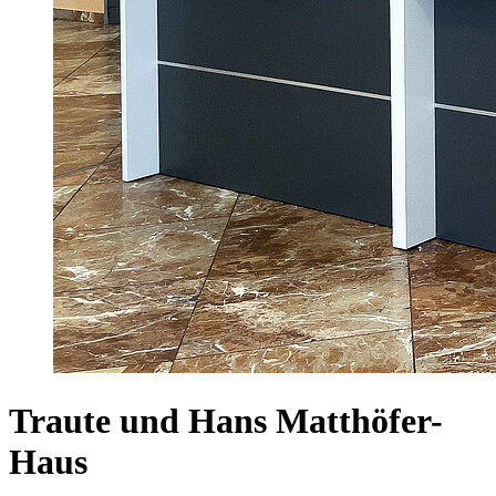
Traute und Hans Matthöfer-
Haus