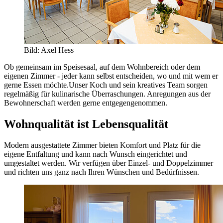
Bild: Axel Hess
Ob gemeinsam im Speisesaal, auf dem Wohnbereich oder dem
eigenen Zimmer - jeder kann selbst entscheiden, wo und mit wem er
gerne Essen möchte.Unser Koch und sein kreatives Team sorgen
regelmäßig für kulinarische Überraschungen. Anregungen aus der
Bewohnerschaft werden gerne entgegengenommen.
Wohnqualität ist Lebensqualität
Modern ausgestattete Zimmer bieten Komfort und Platz für die
eigene Entfaltung und kann nach Wunsch eingerichtet und
umgestaltet werden. Wir verfügen über Einzel- und Doppelzimmer
und richten uns ganz nach Ihren Wünschen und Bedürfnissen.