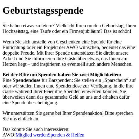
Geburtstagsspende
Sie haben etwas zu feiern? Vielleicht Ihren runden Geburtstag, Ihren
Hochzeitstag, eine Taufe oder ein Firmenjubiläum? Das ist schön!
Wenn Sie sich anstelle von Geschenken eine Spende für eine
Einrichtung oder ein Projekt der AWO wünschen, bedeutet das eine
doppelte Freude. Mit Ihrer Spende unterstützen Sie direkt unsere
Arbeit und Sie informieren Ihre Gäste über etwas, das Ihnen am
Herzen liegt – und inspirieren so eventuell auch andere Menschen.
Bei der Bitte um Spenden haben Sie zwei Möglichkeiten:
Eine
Spendendose
für Barspenden: Sie stellen ein „Sparschein“ auf
oder wir stellen Ihnen eine Spendendose zur Verfügung, in die Ihre
Gäste während Ihrer Feier ihre Spenden einwerfen können. Sie
überweisen dann das gesammelte Geld an uns und erhalten dafür
eine Spendenbescheinigung.
Wir unterstützen Sie gerne bei Ihrer Spendenaktion! Bitte sprechen
Sie uns einfach an.
Das könnte Sie auch interessieren:
AWO:
Mitglied werden
Spenden & Helfen