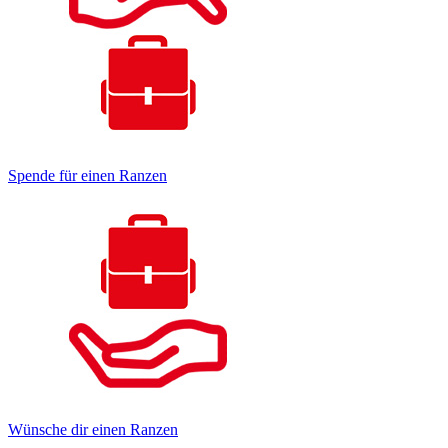
Spende für einen Ranzen
Wünsche dir einen Ranzen