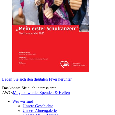
Laden Sie sich den digitalen Flyer herunter.
Das könnte Sie auch interessieren:
AWO:
Mitglied werden
Spenden & Helfen
Wer wir sind
Unsere Geschichte
Unsere Ahnengalerie