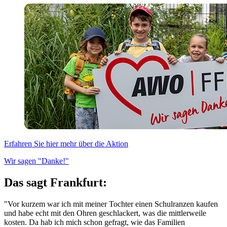
Erfahren Sie hier mehr über die Aktion
Wir sagen "Danke!"
Das sagt Frankfurt:
"Vor kurzem war ich mit meiner Tochter einen Schulranzen kaufen
und habe echt mit den Ohren geschlackert, was die mittlerweile
kosten. Da hab ich mich schon gefragt, wie das Familien