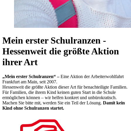
Mein erster Schulranzen -
Hessenweit die größte Aktion
ihrer Art
„Mein erster Schulranzen“ –
Eine Aktion der Arbeiterwohlfahrt
Frankfurt am Main, seit 2007.
Hessenweit die größte Aktion dieser Art für benachteiligte Familien.
Für Familien, die ihrem Kind keinen guten Start in die Schule
ermöglichen können – wir helfen konkret und unbürokratisch.
Machen Sie bitte mit, werden Sie ein Teil der Lösung.
Damit kein
Kind ohne Schulranzen startet.