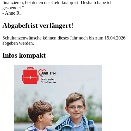
finanzieren, bei denen das Geld knapp ist. Deshalb habe ich
gespendet."
- Anne R.
Abgabefrist verlängert!
Schulranzenwünsche können dieses Jahr noch bis zum 15.04.2026
abgeben werden.
Infos kompakt