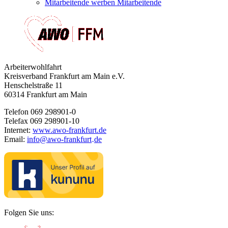
Mitarbeitende werben Mitarbeitende
Arbeiterwohlfahrt
Kreisverband Frankfurt am Main e.V.
Henschelstraße 11
60314 Frankfurt am Main
Telefon 069 298901-0
Telefax 069 298901-10
Internet:
www.awo-frankfurt.de
Email:
info
@
awo-frankfurt
de
·
Folgen Sie uns: