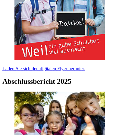
Laden Sie sich den digitalen Flyer herunter.
Abschlussbericht 2025