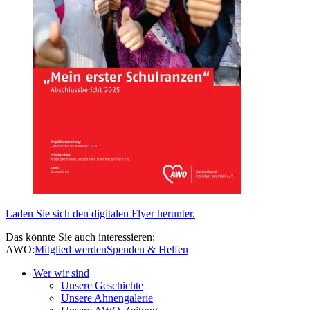
Laden Sie sich den digitalen Flyer herunter.
Das könnte Sie auch interessieren:
AWO:
Mitglied werden
Spenden & Helfen
Wer wir sind
Unsere Geschichte
Unsere Ahnengalerie