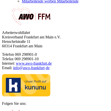
Mitarbeitende werben Mitarbeitende
Arbeiterwohlfahrt
Kreisverband Frankfurt am Main e.V.
Henschelstraße 11
60314 Frankfurt am Main
Telefon 069 298901-0
Telefax 069 298901-10
Internet:
www.awo-frankfurt.de
Email:
info
@
awo-frankfurt
de
·
Folgen Sie uns: