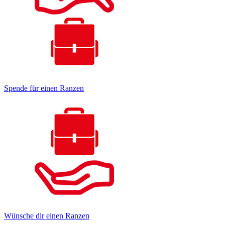
Spende für einen Ranzen
Wünsche dir einen Ranzen