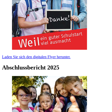
Laden Sie sich den digitalen Flyer herunter.
Abschlussbericht 2025