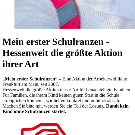
Mein erster Schulranzen -
Hessenweit die größte Aktion
ihrer Art
„Mein erster Schulranzen“ –
Eine Aktion der Arbeiterwohlfahrt
Frankfurt am Main, seit 2007.
Hessenweit die größte Aktion dieser Art für benachteiligte Familien.
Für Familien, die ihrem Kind keinen guten Start in die Schule
ermöglichen können – wir helfen konkret und unbürokratisch.
Machen Sie bitte mit, werden Sie ein Teil der Lösung.
Damit kein
Kind ohne Schulranzen startet.