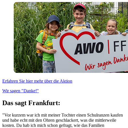
Erfahren Sie hier mehr über die Aktion
Wir sagen "Danke!"
Das sagt Frankfurt:
"Vor kurzem war ich mit meiner Tochter einen Schulranzen kaufen
und habe echt mit den Ohren geschlackert, was die mittlerweile
kosten. Da hab ich mich schon gefragt, wie das Familien