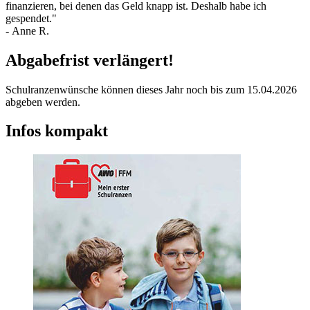
finanzieren, bei denen das Geld knapp ist. Deshalb habe ich
gespendet."
- Anne R.
Abgabefrist verlängert!
Schulranzenwünsche können dieses Jahr noch bis zum 15.04.2026
abgeben werden.
Infos kompakt