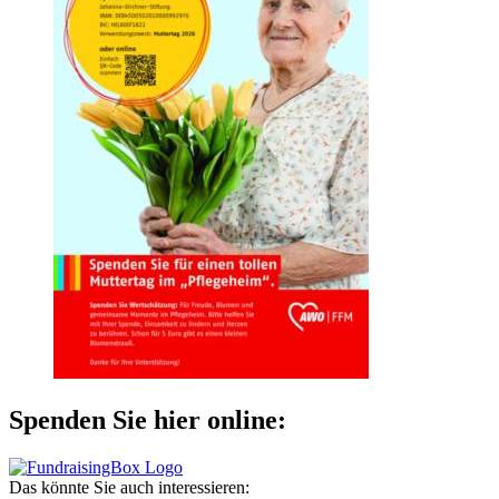
Spenden Sie hier online:
Das könnte Sie auch interessieren: