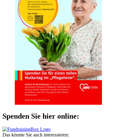
Spenden Sie hier online:
Das könnte Sie auch interessieren: