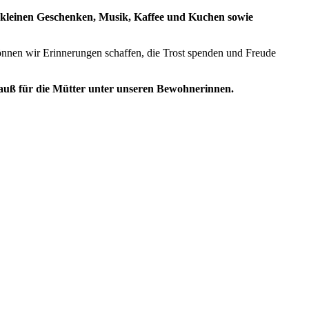
 kleinen Geschenken, Musik, Kaffee und Kuchen sowie
önnen wir Erinnerungen schaffen, die Trost spenden und Freude
trauß für die Mütter unter unseren Bewohnerinnen.