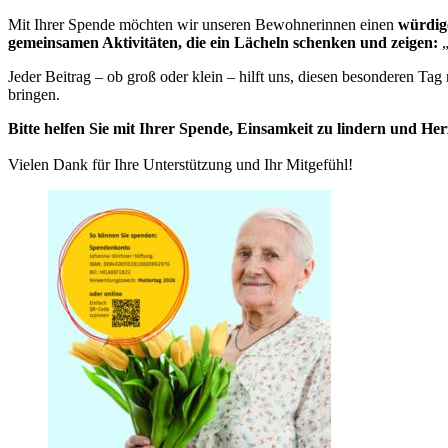
Mit Ihrer Spende möchten wir unseren Bewohnerinnen einen
würdige
gemeinsamen Aktivitäten, die ein Lächeln schenken und zeigen:
Jeder Beitrag – ob groß oder klein – hilft uns, diesen besonderen 
bringen.
Bitte helfen Sie mit Ihrer Spende, Einsamkeit zu lindern und H
Vielen Dank für Ihre Unterstützung und Ihr Mitgefühl!