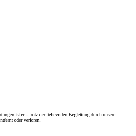
ungen ist er – trotz der liebevollen Begleitung durch unsere
tfernt oder verloren.