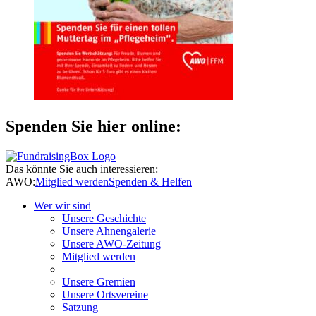
Spenden Sie hier online:
Das könnte Sie auch interessieren:
AWO:
Mitglied werden
Spenden & Helfen
Wer wir sind
Unsere Geschichte
Unsere Ahnengalerie
Unsere AWO-Zeitung
Mitglied werden
Unsere Gremien
Unsere Ortsvereine
Satzung