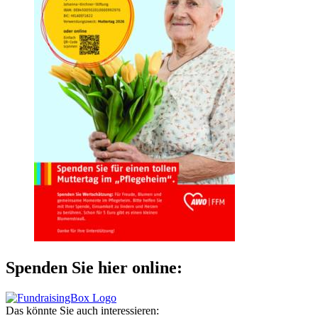
Spenden Sie hier online:
Das könnte Sie auch interessieren: