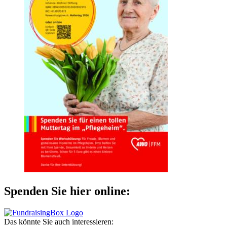
Spenden Sie hier online:
Das könnte Sie auch interessieren: