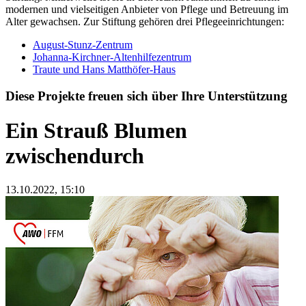
modernen und vielseitigen Anbieter von Pflege und Betreuung im
Alter gewachsen. Zur Stiftung gehören drei Pflegeeinrichtungen:
August-Stunz-Zentrum
Johanna-Kirchner-Altenhilfezentrum
Traute und Hans Matthöfer-Haus
Diese Projekte freuen sich über Ihre Unterstützung
Ein Strauß Blumen
zwischendurch
13.10.2022
, 15:10