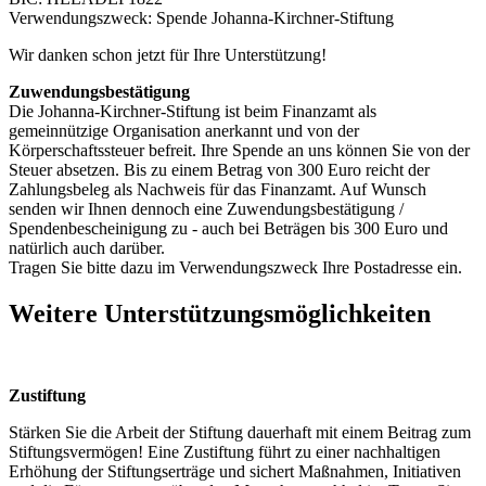
Verwendungszweck: Spende Johanna-Kirchner-Stiftung
Wir danken schon jetzt für Ihre Unterstützung!
Zuwendungsbestätigung
Die Johanna-Kirchner-Stiftung ist beim Finanzamt als
gemeinnützige Organisation anerkannt und von der
Körperschaftssteuer befreit. Ihre Spende an uns können Sie von der
Steuer absetzen. Bis zu einem Betrag von 300 Euro reicht der
Zahlungsbeleg als Nachweis für das Finanzamt. Auf Wunsch
senden wir Ihnen dennoch eine Zuwendungsbestätigung /
Spendenbescheinigung zu - auch bei Beträgen bis 300 Euro und
natürlich auch darüber.
Tragen Sie bitte dazu im Verwendungszweck Ihre Postadresse ein.
Weitere Unterstützungsmöglichkeiten
Zustiftung
Stärken Sie die Arbeit der Stiftung dauerhaft mit einem Beitrag zum
Stiftungsvermögen! Eine Zustiftung führt zu einer nachhaltigen
Erhöhung der Stiftungserträge und sichert Maßnahmen, Initiativen