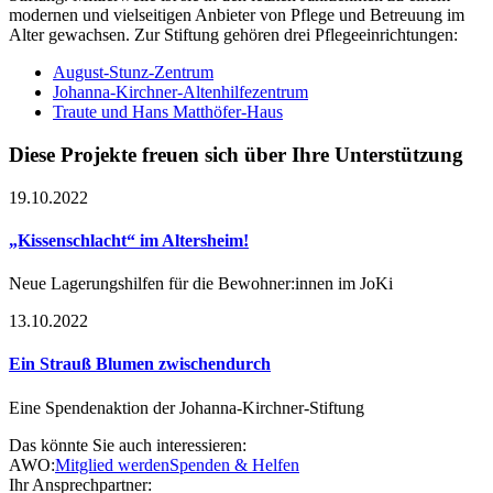
modernen und vielseitigen Anbieter von Pflege und Betreuung im
Alter gewachsen. Zur Stiftung gehören drei Pflegeeinrichtungen:
August-Stunz-Zentrum
Johanna-Kirchner-Altenhilfezentrum
Traute und Hans Matthöfer-Haus
Diese Projekte freuen sich über Ihre Unterstützung
19.10.2022
„Kissenschlacht“ im Altersheim!
Neue Lagerungshilfen für die Bewohner:innen im JoKi
13.10.2022
Ein Strauß Blumen zwischendurch
Eine Spendenaktion der Johanna-Kirchner-Stiftung
Das könnte Sie auch interessieren:
AWO:
Mitglied werden
Spenden & Helfen
Ihr Ansprechpartner: