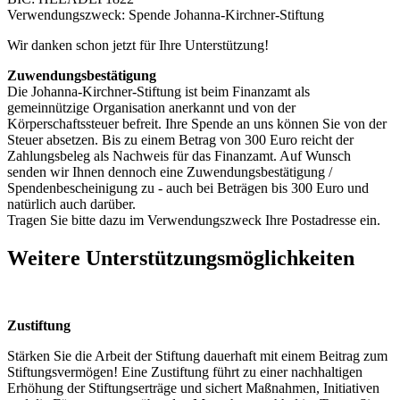
Verwendungszweck: Spende Johanna-Kirchner-Stiftung
Wir danken schon jetzt für Ihre Unterstützung!
Zuwendungsbestätigung
Die Johanna-Kirchner-Stiftung ist beim Finanzamt als
gemeinnützige Organisation anerkannt und von der
Körperschaftssteuer befreit. Ihre Spende an uns können Sie von der
Steuer absetzen. Bis zu einem Betrag von 300 Euro reicht der
Zahlungsbeleg als Nachweis für das Finanzamt. Auf Wunsch
senden wir Ihnen dennoch eine Zuwendungsbestätigung /
Spendenbescheinigung zu - auch bei Beträgen bis 300 Euro und
natürlich auch darüber.
Tragen Sie bitte dazu im Verwendungszweck Ihre Postadresse ein.
Weitere Unterstützungsmöglichkeiten
Zustiftung
Stärken Sie die Arbeit der Stiftung dauerhaft mit einem Beitrag zum
Stiftungsvermögen! Eine Zustiftung führt zu einer nachhaltigen
Erhöhung der Stiftungserträge und sichert Maßnahmen, Initiativen