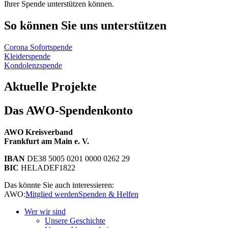
Ihrer Spende unterstützen können.
So können Sie uns unterstützen
Corona Sofortspende
Kleiderspende
Kondolenzspende
Aktuelle Projekte
Das AWO-Spendenkonto
AWO Kreisverband
Frankfurt am Main e. V.
IBAN
DE38 5005 0201 0000 0262 29
BIC
HELADEF1822
Das könnte Sie auch interessieren:
AWO:
Mitglied werden
Spenden & Helfen
Wer wir sind
Unsere Geschichte