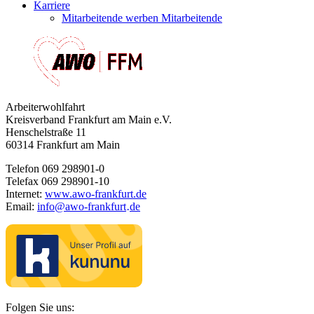
Karriere
Mitarbeitende werben Mitarbeitende
Arbeiterwohlfahrt
Kreisverband Frankfurt am Main e.V.
Henschelstraße 11
60314 Frankfurt am Main
Telefon 069 298901-0
Telefax 069 298901-10
Internet:
www.awo-frankfurt.de
Email:
info
@
awo-frankfurt
de
·
Folgen Sie uns: