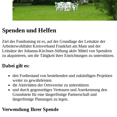
Spenden und Helfen
Ziel des Fundraising ist es, auf der Grundlage der Leitsätze der
Arbeiterwohlfahrt Kreisverband Frankfurt am Main und der
Leitsätze der Johanna-Kirchner-Stiftung aktiv Mittel von Spendern
zu akquirieren, um die Tätigkeit ihrer Einrichtungen zu unterstützen.
Dabei gilt es:
den Fortbestand von bestehenden und zukünftigen Projekten
weiter zu gewährleisten
die Aktivitäten der Ortsvereine zu unterstützen
und durch gegenseitiges Vertrauen und Anerkennung den
Grundstein für eine längerfristige Partnerschaft und
längerfristige Planungen zu legen.
Verwendung Ihrer Spende