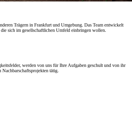
 anderen Trägern in Frankfurt und Umgebung. Das Team entwickelt
die sich im gesellschaftlichen Umfeld einbringen wollen.
igkeitsfelder, werden von uns für Ihre Aufgaben geschult und von ihr
in Nachbarschaftsprojekten tätig.