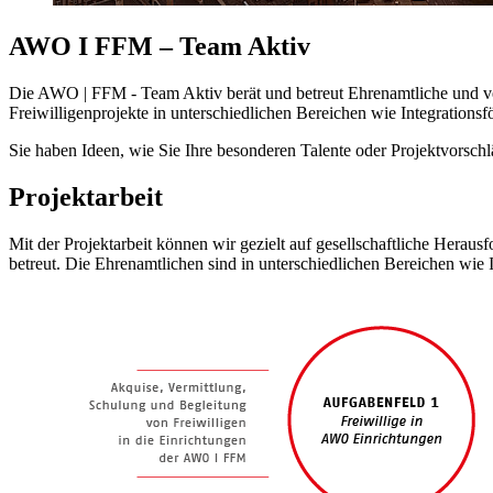
AWO I FFM – Team Aktiv
Die AWO | FFM - Team Aktiv berät und betreut Ehrenamtliche und ve
Freiwilligenprojekte in unterschiedlichen Bereichen wie Integrations
Sie haben Ideen, wie Sie Ihre besonderen Talente oder Projektvorsch
Projektarbeit
Mit der Projektarbeit können wir gezielt auf gesellschaftliche Heraus
betreut. Die Ehrenamtlichen sind in unterschiedlichen Bereichen wie 