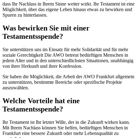
dass Ihr Nachlass in Ihrem Sinne weiter wirkt. Ihr Testament ist eine
Möglichkeit, über das eigene Leben hinaus etwas zu bewirken und
Spuren zu hinterlassen.
Was bewirken Sie mit einer
Testamentsspende?
Sie unterstützen uns im Einsatz für mehr Solidarität und für mehr
soziale Gerechtigkeit Die AWO betreut bedürftigen Menschen in
jedem Alter und in den unterschiedlichsten Situationen, unabhängig
von ihrer Herkunft und ihrer Konfession.
Sie haben die Möglichkeit, die Arbeit der AWO Frankfurt allgemein
zu unterstützen, bestimmte Bereiche oder spezifische Projekte
auszuwählen.
Welche Vorteile hat eine
Testamentsspende?
Ihr Testament ist Ihr letzter Wille, der in die Zukunft wirken kann.
Mit Ihrem Nachlass können Sie helfen, bedürftigen Menschen in
Frankfurt eine bessere Zukunft oder mehr Lebensqualität zu