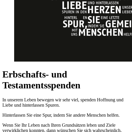
Erbschafts- und
Testamentsspenden
In unserem Leben bewegen wir sehr viel, spenden Hoffnung und
Liebe und hinterlassen Spuren.
Hinterlassen Sie eine Spur, indem Sie andere Menschen helfen.
Wenn Sie Ihr Leben nach Ihren Grundsätzen leben und Ziele
verwirklichen konnten, dann wünschen Sie sich wahrscheinlich,