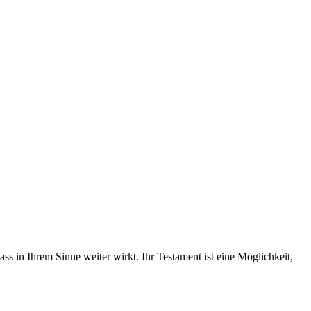
s in Ihrem Sinne weiter wirkt. Ihr Testament ist eine Möglichkeit,