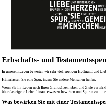
Erbschafts- und Testamentsspe
In unserem Leben bewegen wir sehr viel, spenden Hoffnung und Lieb
Hinterlassen Sie eine Spur, indem Sie andere Menschen helfen.
Wenn Sie Ihr Leben nach Ihren Grundsätzen leben und Ziele verwirkli
über das eigene Leben hinaus etwas zu bewirken und Spuren zu hinte
Was bewirken Sie mit einer Testamentssp