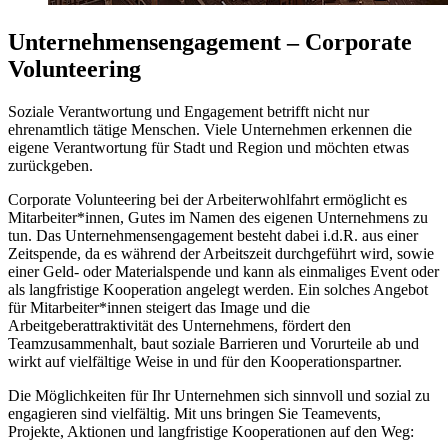
Unternehmensengagement – Corporate
Volunteering
Soziale Verantwortung und Engagement betrifft nicht nur
ehrenamtlich tätige Menschen. Viele Unternehmen erkennen die
eigene Verantwortung für Stadt und Region und möchten etwas
zurückgeben.
Corporate Volunteering bei der Arbeiterwohlfahrt ermöglicht es
Mitarbeiter*innen, Gutes im Namen des eigenen Unternehmens zu
tun. Das Unternehmensengagement besteht dabei i.d.R. aus einer
Zeitspende, da es während der Arbeitszeit durchgeführt wird, sowie
einer Geld- oder Materialspende und kann als einmaliges Event oder
als langfristige Kooperation angelegt werden. Ein solches Angebot
für Mitarbeiter*innen steigert das Image und die
Arbeitgeberattraktivität des Unternehmens, fördert den
Teamzusammenhalt, baut soziale Barrieren und Vorurteile ab und
wirkt auf vielfältige Weise in und für den Kooperationspartner.
Die Möglichkeiten für Ihr Unternehmen sich sinnvoll und sozial zu
engagieren sind vielfältig. Mit uns bringen Sie Teamevents,
Projekte, Aktionen und langfristige Kooperationen auf den Weg: