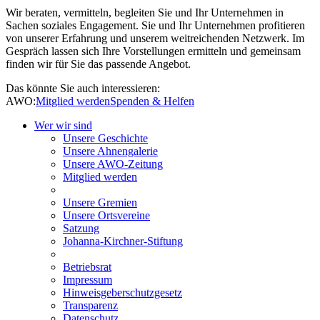
Wir beraten, vermitteln, begleiten Sie und Ihr Unternehmen in
Sachen soziales Engagement. Sie und Ihr Unternehmen profitieren
von unserer Erfahrung und unserem weitreichenden Netzwerk. Im
Gespräch lassen sich Ihre Vorstellungen ermitteln und gemeinsam
finden wir für Sie das passende Angebot.
Das könnte Sie auch interessieren:
AWO:
Mitglied werden
Spenden & Helfen
Wer wir sind
Unsere Geschichte
Unsere Ahnengalerie
Unsere AWO-Zeitung
Mitglied werden
Unsere Gremien
Unsere Ortsvereine
Satzung
Johanna-Kirchner-Stiftung
Betriebsrat
Impressum
Hinweisgeberschutzgesetz
Transparenz
Datenschutz