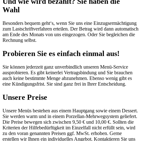
Und wie wird bezahlt? Sie haben die
Wahl
Besonders bequem geht‘s, wenn Sie uns eine Einzugsermächtigung
zum Lastschriftverfahren erteilen. Der Betrag wird dann automatisch
am Ende des Monats von uns eingezogen. Oder Sie begleichen die
Rechnung selbst.
Probieren Sie es einfach einmal aus!
Sie können jederzeit ganz unverbindlich unseren Menü-Service
ausprobieren. Es gibt keinerlei Vertragsbindung und Sie brauchen
auch keine bestimmte Menge abzunehmen. Ebenso wenig gibt es
eine Kündigungsfrist. Sie sind ganz frei in Ihrer Entscheidung.
Unsere Preise
Unsere Menüs bestehen aus einem Hauptgang sowie einem Dessert.
Sie werden warm und in einem Porzellan-Mehrwegsystem geliefert.
Die Preise bewegen sich zwischen 9,50 € und 10,00 €. Sollten die
Kriterien der Hilfebedürftigkeit im Einzelfall nicht erfüllt sein, wird
zu den voran genannten Preisen ggf. MwSt. erhoben. Gerne
erstellen wir Ihnen ein individuelles Angebot. Kontaktieren Sie uns