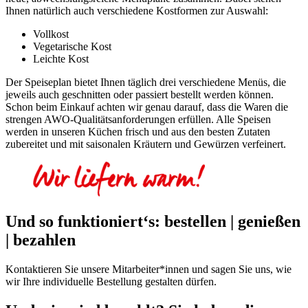
Ihnen natürlich auch verschiedene Kostformen zur Auswahl:
Vollkost
Vegetarische Kost
Leichte Kost
Der Speiseplan bietet Ihnen täglich drei verschiedene Menüs, die
jeweils auch geschnitten oder passiert bestellt werden können.
Schon beim Einkauf achten wir genau darauf, dass die Waren die
strengen AWO-Qualitätsanforderungen erfüllen. Alle Speisen
werden in unseren Küchen frisch und aus den besten Zutaten
zubereitet und mit saisonalen Kräutern und Gewürzen verfeinert.
Und so funktioniert‘s: bestellen | genießen
| bezahlen
Kontaktieren Sie unsere Mitarbeiter*innen und sagen Sie uns, wie
wir Ihre individuelle Bestellung gestalten dürfen.