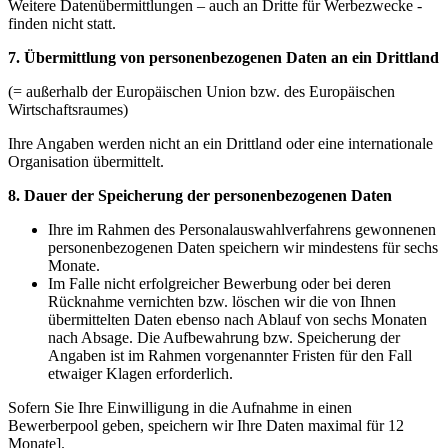
Weitere Datenübermittlungen – auch an Dritte für Werbezwecke -
finden nicht statt.
7. Übermittlung von personenbezogenen Daten an ein Drittland
(= außerhalb der Europäischen Union bzw. des Europäischen
Wirtschaftsraumes)
Ihre Angaben werden nicht an ein Drittland oder eine internationale
Organisation übermittelt.
8. Dauer der Speicherung der personenbezogenen Daten
Ihre im Rahmen des Personalauswahlverfahrens gewonnenen
personenbezogenen Daten speichern wir mindestens für sechs
Monate.
Im Falle nicht erfolgreicher Bewerbung oder bei deren
Rücknahme vernichten bzw. löschen wir die von Ihnen
übermittelten Daten ebenso nach Ablauf von sechs Monaten
nach Absage. Die Aufbewahrung bzw. Speicherung der
Angaben ist im Rahmen vorgenannter Fristen für den Fall
etwaiger Klagen erforderlich.
Sofern Sie Ihre Einwilligung in die Aufnahme in einen
Bewerberpool geben, speichern wir Ihre Daten maximal für 12
Monate].