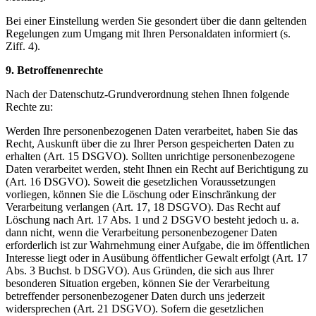
Bei einer Einstellung werden Sie gesondert über die dann geltenden
Regelungen zum Umgang mit Ihren Personaldaten informiert (s.
Ziff. 4).
9. Betroffenenrechte
Nach der Datenschutz-Grundverordnung stehen Ihnen folgende
Rechte zu:
Werden Ihre personenbezogenen Daten verarbeitet, haben Sie das
Recht, Auskunft über die zu Ihrer Person gespeicherten Daten zu
erhalten (Art. 15 DSGVO). Sollten unrichtige personenbezogene
Daten verarbeitet werden, steht Ihnen ein Recht auf Berichtigung zu
(Art. 16 DSGVO). Soweit die gesetzlichen Voraussetzungen
vorliegen, können Sie die Löschung oder Einschränkung der
Verarbeitung verlangen (Art. 17, 18 DSGVO). Das Recht auf
Löschung nach Art. 17 Abs. 1 und 2 DSGVO besteht jedoch u. a.
dann nicht, wenn die Verarbeitung personenbezogener Daten
erforderlich ist zur Wahrnehmung einer Aufgabe, die im öffentlichen
Interesse liegt oder in Ausübung öffentlicher Gewalt erfolgt (Art. 17
Abs. 3 Buchst. b DSGVO). Aus Gründen, die sich aus Ihrer
besonderen Situation ergeben, können Sie der Verarbeitung
betreffender personenbezogener Daten durch uns jederzeit
widersprechen (Art. 21 DSGVO). Sofern die gesetzlichen