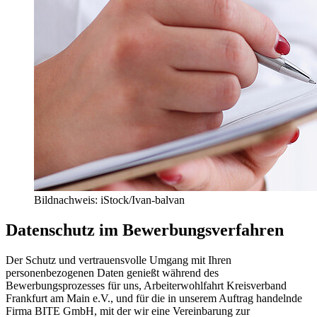
Bildnachweis: iStock/Ivan-balvan
Datenschutz im Bewerbungsverfahren
Der Schutz und vertrauensvolle Umgang mit Ihren
personenbezogenen Daten genießt während des
Bewerbungsprozesses für uns, Arbeiterwohlfahrt Kreisverband
Frankfurt am Main e.V., und für die in unserem Auftrag handelnde
Firma BITE GmbH, mit der wir eine Vereinbarung zur