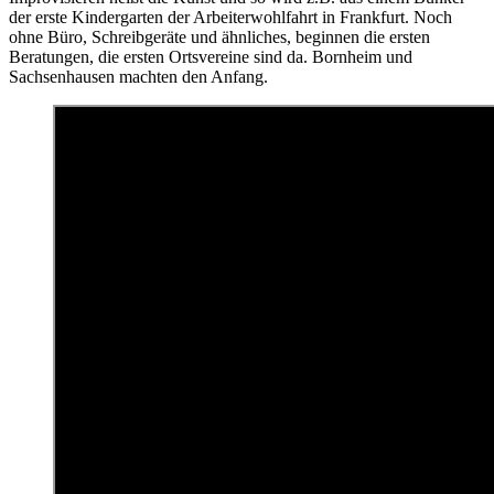
der erste Kindergarten der Arbeiterwohlfahrt in Frankfurt. Noch
ohne Büro, Schreibgeräte und ähnliches, beginnen die ersten
Beratungen, die ersten Ortsvereine sind da. Bornheim und
Sachsenhausen machten den Anfang.