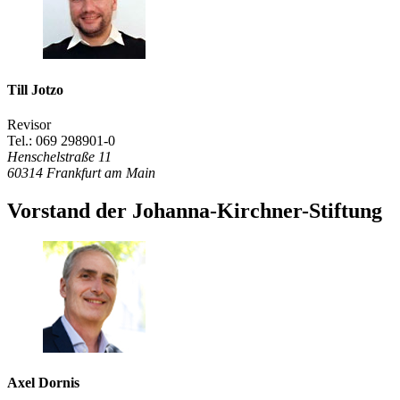
Till Jotzo
Revisor
Tel.: 069 298901-0
Henschelstraße 11
60314
Frankfurt am Main
Vorstand der Johanna-Kirchner-Stiftung
Axel Dornis