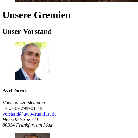
Unsere Gremien
Unser Vorstand
Axel Dornis
Vorstandsvorsitzender
Tel.: 069 298901-48
vorstand@awo-frankfurt.de
Henschelstraße 11
60314
Frankfurt am Main