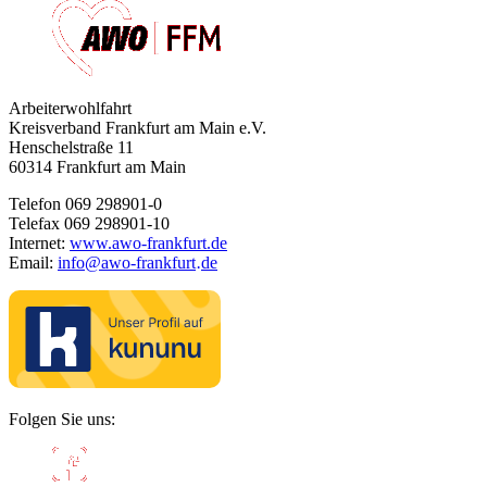
Arbeiterwohlfahrt
Kreisverband Frankfurt am Main e.V.
Henschelstraße 11
60314 Frankfurt am Main
Telefon 069 298901-0
Telefax 069 298901-10
Internet:
www.awo-frankfurt.de
Email:
info
@
awo-frankfurt
de
·
Folgen Sie uns: