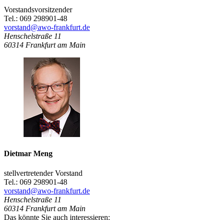
Vorstandsvorsitzender
Tel.: 069 298901-48
vorstand@awo-frankfurt.de
Henschelstraße 11
60314
Frankfurt am Main
Dietmar Meng
stellvertretender Vorstand
Tel.: 069 298901-48
vorstand@awo-frankfurt.de
Henschelstraße 11
60314
Frankfurt am Main
Das könnte Sie auch interessieren: