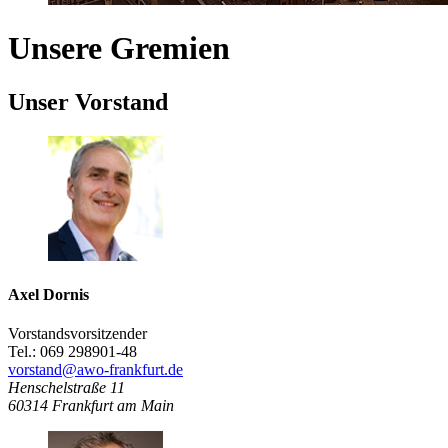
Unsere Gremien
Unser Vorstand
Axel Dornis
Vorstandsvorsitzender
Tel.: 069 298901-48
vorstand@awo-frankfurt.de
Henschelstraße 11
60314
Frankfurt am Main