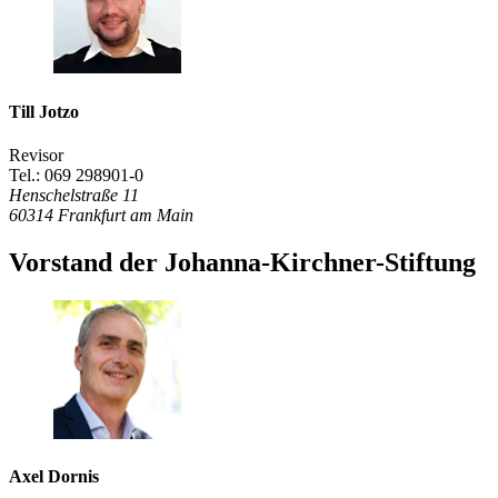
Till Jotzo
Revisor
Tel.: 069 298901-0
Henschelstraße 11
60314
Frankfurt am Main
Vorstand der Johanna-Kirchner-Stiftung
Axel Dornis