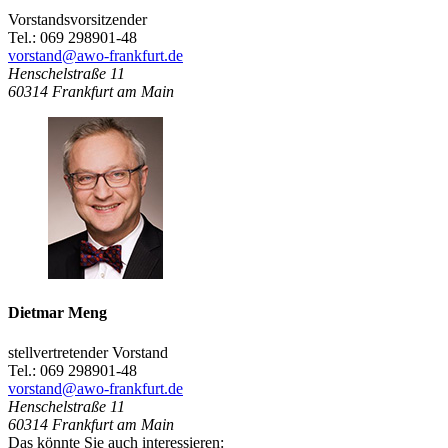
Vorstandsvorsitzender
Tel.: 069 298901-48
vorstand@awo-frankfurt.de
Henschelstraße 11
60314
Frankfurt am Main
Dietmar Meng
stellvertretender Vorstand
Tel.: 069 298901-48
vorstand@awo-frankfurt.de
Henschelstraße 11
60314
Frankfurt am Main
Das könnte Sie auch interessieren: