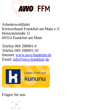
Arbeiterwohlfahrt
Kreisverband Frankfurt am Main e.V.
Henschelstraße 11
60314 Frankfurt am Main
Telefon 069 298901-0
Telefax 069 298901-10
Internet:
www.awo-frankfurt.de
Email:
info
@
awo-frankfurt
de
·
Folgen Sie uns: