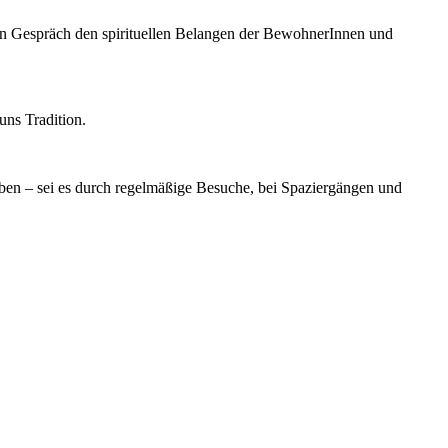
hen Gespräch den spirituellen Belangen der BewohnerInnen und
uns Tradition.
ben – sei es durch regelmäßige Besuche, bei Spaziergängen und