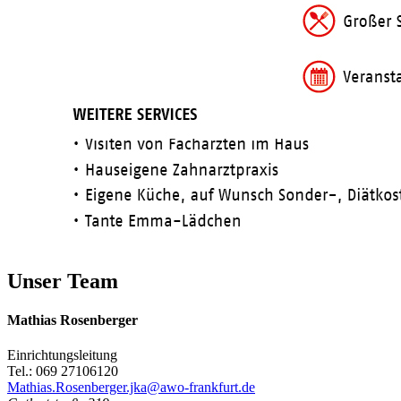
Unser Team
Mathias Rosenberger
Einrichtungsleitung
Tel.: 069 27106120
Mathias.Rosenberger.jka@awo-frankfurt.de