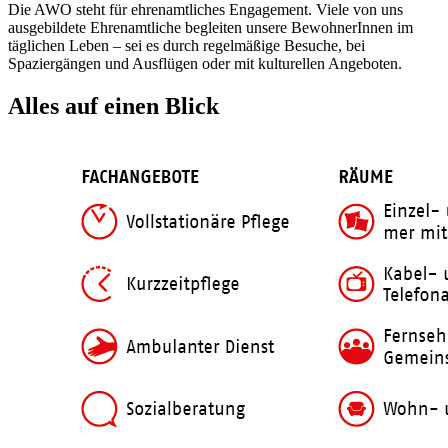
Die AWO steht für ehrenamtliches Engagement. Viele von uns
ausgebildete Ehrenamtliche begleiten unsere BewohnerInnen im
täglichen Leben – sei es durch regelmäßige Besuche, bei
Spaziergängen und Ausflügen oder mit kulturellen Angeboten.
Alles auf einen Blick