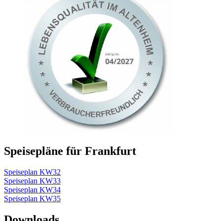
Speisepläne für Frankfurt
Speiseplan KW32
Speiseplan KW33
Speiseplan KW34
Speiseplan KW35
Downloads