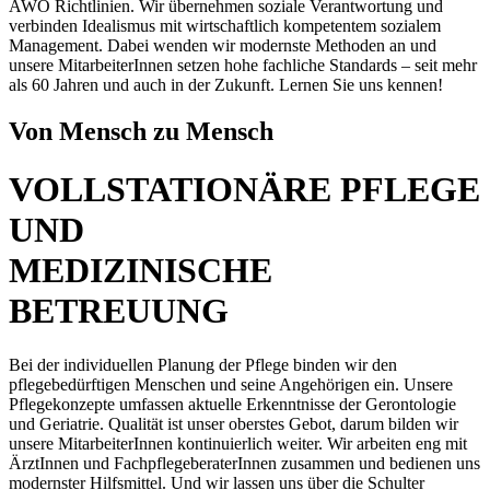
AWO Richtlinien. Wir übernehmen soziale Verantwortung und
verbinden Idealismus mit wirtschaftlich kompetentem sozialem
Management. Dabei wenden wir modernste Methoden an und
unsere MitarbeiterInnen setzen hohe fachliche Standards – seit mehr
als 60 Jahren und auch in der Zukunft. Lernen Sie uns kennen!
Von Mensch zu Mensch
VOLLSTATIONÄRE PFLEGE
UND
MEDIZINISCHE
BETREUUNG
Bei der individuellen Planung der Pflege binden wir den
pflegebedürftigen Menschen und seine Angehörigen ein. Unsere
Pflegekonzepte umfassen aktuelle Erkenntnisse der Gerontologie
und Geriatrie. Qualität ist unser oberstes Gebot, darum bilden wir
unsere MitarbeiterInnen kontinuierlich weiter. Wir arbeiten eng mit
ÄrztInnen und FachpflegeberaterInnen zusammen und bedienen uns
modernster Hilfsmittel. Und wir lassen uns über die Schulter