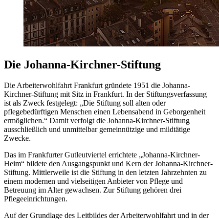
Die Johanna-Kirchner-Stiftung
Die Arbeiterwohlfahrt Frankfurt gründete 1951 die Johanna-
Kirchner-Stiftung mit Sitz in Frankfurt. In der Stiftungsverfassung
ist als Zweck festgelegt: „Die Stiftung soll alten oder
pflegebedürftigen Menschen einen Lebensabend in Geborgenheit
ermöglichen.“ Damit verfolgt die Johanna-Kirchner-Stiftung
ausschließlich und unmittelbar gemeinnützige und mildtätige
Zwecke.
Das im Frankfurter Gutleutviertel errichtete „Johanna-Kirchner-
Heim“ bildete den Ausgangspunkt und Kern der Johanna-Kirchner-
Stiftung. Mittlerweile ist die Stiftung in den letzten Jahrzehnten zu
einem modernen und vielseitigen Anbieter von Pflege und
Betreuung im Alter gewachsen. Zur Stiftung gehören drei
Pflegeeinrichtungen.
Auf der Grundlage des Leitbildes der Arbeiterwohlfahrt und in der