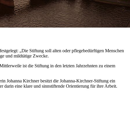
festgelegt: „Die Stiftung soll alten oder pflegebedürftigen Menschen
ige und mildtätige Zwecke.
tlerweile ist die Stiftung in den letzten Jahrzehnten zu einem
rin Johanna Kirchner besitzt die Johanna-Kirchner-Stiftung ein
 darin eine klare und sinnstiftende Orientierung für ihre Arbeit.