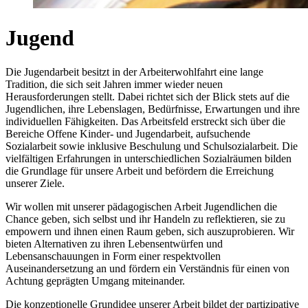
Jugend
Die Jugendarbeit besitzt in der Arbeiterwohlfahrt eine lange
Tradition, die sich seit Jahren immer wieder neuen
Herausforderungen stellt. Dabei richtet sich der Blick stets auf die
Jugendlichen, ihre Lebenslagen, Bedürfnisse, Erwartungen und ihre
individuellen Fähigkeiten. Das Arbeitsfeld erstreckt sich über die
Bereiche Offene Kinder- und Jugendarbeit, aufsuchende
Sozialarbeit sowie inklusive Beschulung und Schulsozialarbeit. Die
vielfältigen Erfahrungen in unterschiedlichen Sozialräumen bilden
die Grundlage für unsere Arbeit und befördern die Erreichung
unserer Ziele.
Wir wollen mit unserer pädagogischen Arbeit Jugendlichen die
Chance geben, sich selbst und ihr Handeln zu reflektieren, sie zu
empowern und ihnen einen Raum geben, sich auszuprobieren. Wir
bieten Alternativen zu ihren Lebensentwürfen und
Lebensanschauungen in Form einer respektvollen
Auseinandersetzung an und fördern ein Verständnis für einen von
Achtung geprägten Umgang miteinander.
Die konzeptionelle Grundidee unserer Arbeit bildet der partizipative