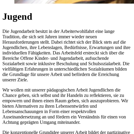
Jugend
Die Jugendarbeit besitzt in der Arbeiterwohlfahrt eine lange
Tradition, die sich seit Jahren immer wieder neuen
Herausforderungen stellt. Dabei richtet sich der Blick stets auf die
Jugendlichen, ihre Lebenslagen, Bedürfnisse, Erwartungen und ihre
individuellen Fähigkeiten. Das Arbeitsfeld erstreckt sich über die
Bereiche Offene Kinder- und Jugendarbeit, aufsuchende
Sozialarbeit sowie inklusive Beschulung und Schulsozialarbeit. Die
vielfältigen Erfahrungen in unterschiedlichen Sozialräumen bilden
die Grundlage für unsere Arbeit und befördern die Erreichung
unserer Ziele.
Wir wollen mit unserer pädagogischen Arbeit Jugendlichen die
Chance geben, sich selbst und ihr Handeln zu reflektieren, sie zu
empowern und ihnen einen Raum geben, sich auszuprobieren. Wir
bieten Alternativen zu ihren Lebensentwürfen und
Lebensanschauungen in Form einer respektvollen
Auseinandersetzung an und fördern ein Verständnis für einen von
Achtung geprägten Umgang miteinander.
Die konzeptionelle Grundidee unserer Arbeit bildet der partizipative